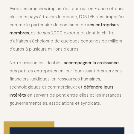
Avec ses branches implantées partout en France et dans
plusieurs pays à travers le monde, l'ONTPE s'est imposée
comme le partenaire de confiance de
ses entreprises
membres
, et de ses 2000 experts et dont le chiffre
d'affaires s'échelonne de quelques centaines de milliers
d'euros à plusieurs millions d'euros.
Notre mission est double :
accompagner la croissance
des petites entreprises en leur fournissant des services
financiers, juridiques, en ressources humaines,
technologiques et commerciaux ; et
défendre leurs
intérêts
en servant de pont entre elles et les instances
gouvernementales, associations et syndicats.
2010