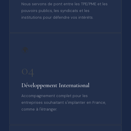
Nous servons de pont entre les TPE/PME et les
pouvoirs publics, les syndicats et les
institutions pour défendre vos intérêts.
🌍
04
Développement International
Accompagnement complet pour les
entreprises souhaitant s'implanter en France,
comme à l'étranger.