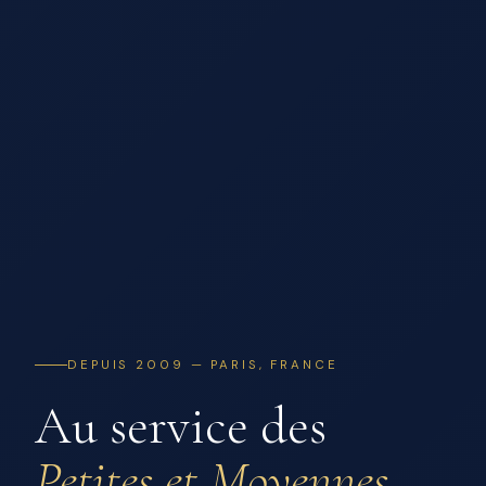
DEPUIS 2009 — PARIS, FRANCE
Au service des
Petites et Moyennes