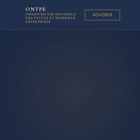
ONTPE
ORGANISATION NATIONALE
ADHÉRER
DES PETITES ET MOYENNES
ENTREPRISES