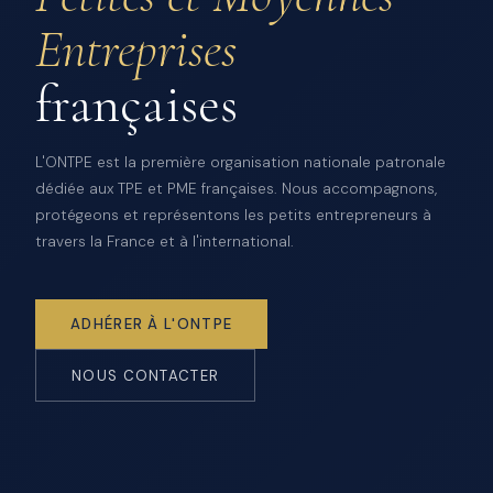
Entreprises
françaises
L'ONTPE est la première organisation nationale patronale
dédiée aux TPE et PME françaises. Nous accompagnons,
protégeons et représentons les petits entrepreneurs à
travers la France et à l'international.
ADHÉRER À L'ONTPE
NOUS CONTACTER