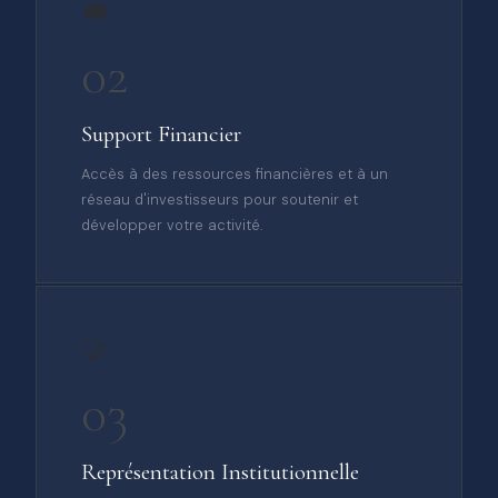
💼
02
Support Financier
Accès à des ressources financières et à un
réseau d'investisseurs pour soutenir et
développer votre activité.
🤝
03
Représentation Institutionnelle