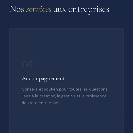
Nos
services
aux entreprises
⚖️
01
Accompagnement
Conseils et soutien pour toutes les questions
liées à la création, la gestion et la croissance
de votre entreprise.