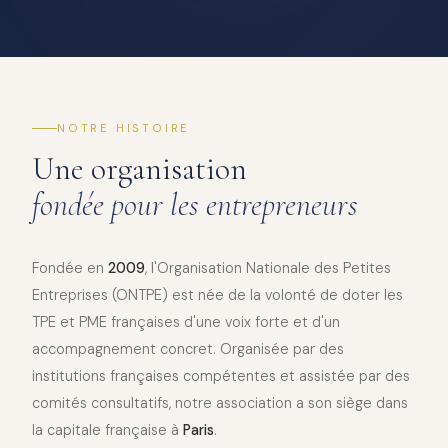
NOTRE HISTOIRE
Une organisation
fondée pour les entrepreneurs
Fondée en
2009
, l'Organisation Nationale des Petites
Entreprises (ONTPE) est née de la volonté de doter les
TPE et PME françaises d'une voix forte et d'un
accompagnement concret. Organisée par des
institutions françaises compétentes et assistée par des
comités consultatifs, notre association a son siège dans
la capitale française à
Paris
.