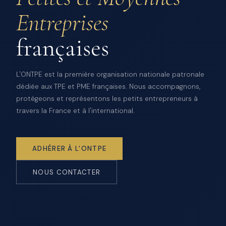
Entreprises
françaises
L'ONTPE est la première organisation nationale patronale
dédiée aux TPE et PME françaises. Nous accompagnons,
protégeons et représentons les petits entrepreneurs à
travers la France et à l'international.
ADHÉRER À L'ONTPE
NOUS CONTACTER