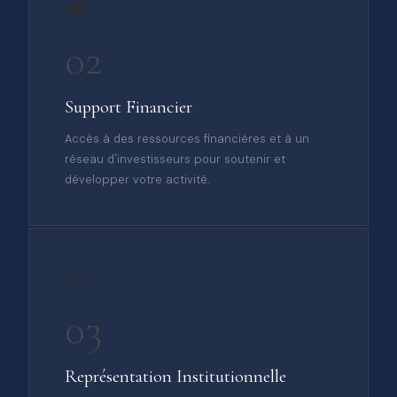
💼
02
Support Financier
Accès à des ressources financières et à un
réseau d'investisseurs pour soutenir et
développer votre activité.
🤝
03
Représentation Institutionnelle