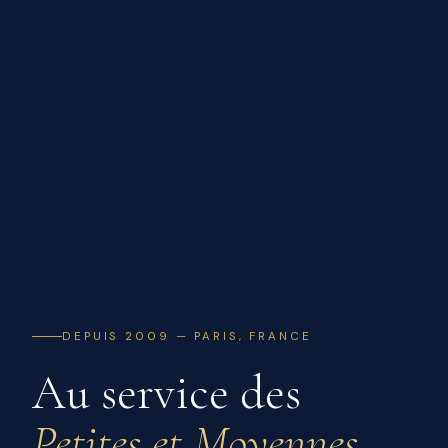
DEPUIS 2009 — PARIS, FRANCE
Au service des
Petites et Moyennes