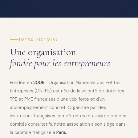
NOTRE HISTOIRE
Une organisation
fondée pour les entrepreneurs
Fondée en
2009
, l'Organisation Nationale des Petites
Entreprises (ONTPE) est née de la volonté de doter les
TPE et PME françaises d'une voix forte et d'un
accompagnement concret. Organisée par des
institutions françaises compétentes et assistée par des
comités consultatifs, notre association a son siège dans
la capitale française à
Paris
.