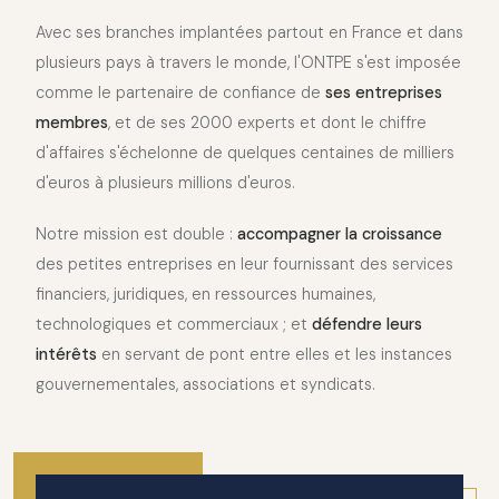
Avec ses branches implantées partout en France et dans
plusieurs pays à travers le monde, l'ONTPE s'est imposée
comme le partenaire de confiance de
ses entreprises
membres
, et de ses 2000 experts et dont le chiffre
d'affaires s'échelonne de quelques centaines de milliers
d'euros à plusieurs millions d'euros.
Notre mission est double :
accompagner la croissance
des petites entreprises en leur fournissant des services
financiers, juridiques, en ressources humaines,
technologiques et commerciaux ; et
défendre leurs
intérêts
en servant de pont entre elles et les instances
gouvernementales, associations et syndicats.
2010