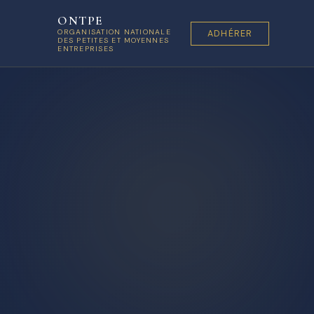
ONTPE
ORGANISATION NATIONALE
ADHÉRER
DES PETITES ET MOYENNES
ENTREPRISES