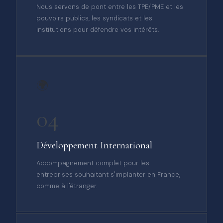
Nous servons de pont entre les TPE/PME et les
pouvoirs publics, les syndicats et les
institutions pour défendre vos intérêts.
🌍
04
Développement International
Accompagnement complet pour les
entreprises souhaitant s'implanter en France,
comme à l'étranger.