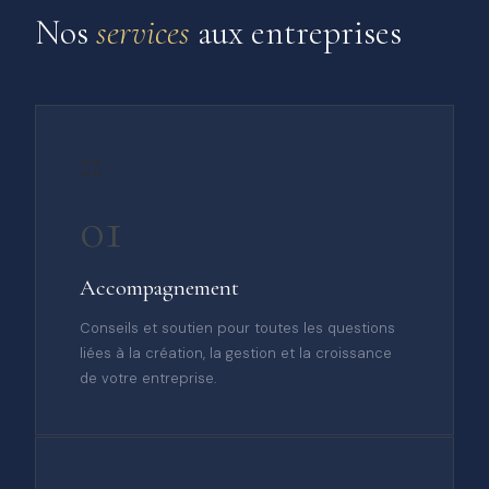
Nos
services
aux entreprises
⚖️
01
Accompagnement
Conseils et soutien pour toutes les questions
liées à la création, la gestion et la croissance
de votre entreprise.