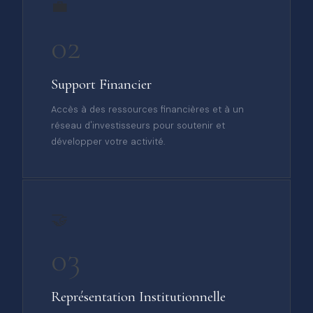
💼
02
Support Financier
Accès à des ressources financières et à un
réseau d'investisseurs pour soutenir et
développer votre activité.
🤝
03
Représentation Institutionnelle