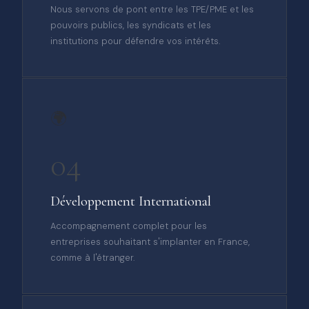
Nous servons de pont entre les TPE/PME et les
pouvoirs publics, les syndicats et les
institutions pour défendre vos intérêts.
🌍
04
Développement International
Accompagnement complet pour les
entreprises souhaitant s'implanter en France,
comme à l'étranger.