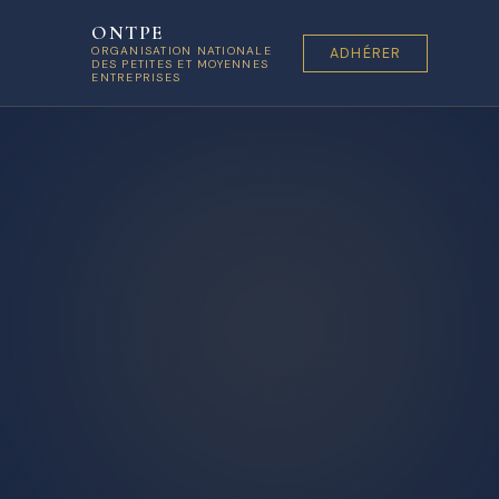
ONTPE
ORGANISATION NATIONALE
ADHÉRER
DES PETITES ET MOYENNES
ENTREPRISES