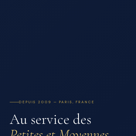
DEPUIS 2009 — PARIS, FRANCE
Au service des
Petites et Moyennes