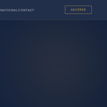
ADHÉRER
RNATIONAL
CONTACT