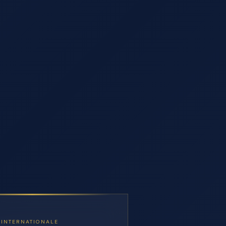
 INTERNATIONALE