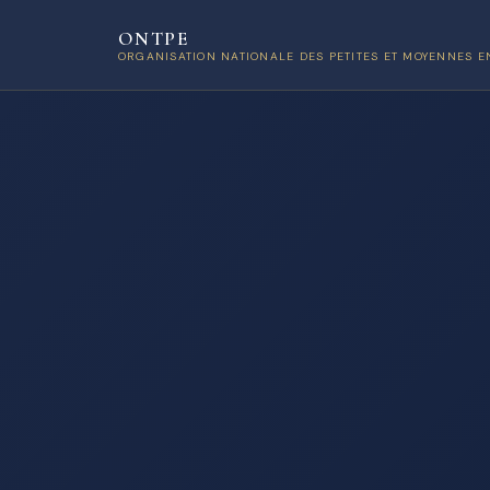
ONTPE
ORGANISATION NATIONALE DES PETITES ET MOYENNES E