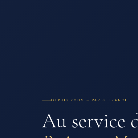
DEPUIS 2009 — PARIS, FRANCE
Au service 