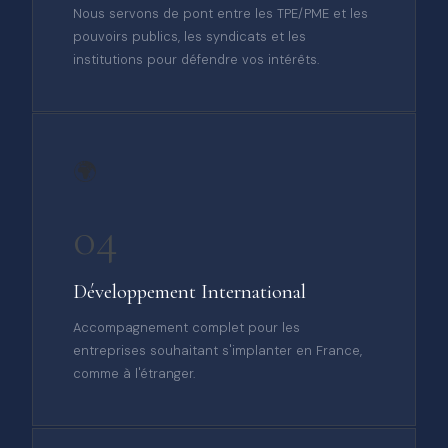
Nous servons de pont entre les TPE/PME et les
pouvoirs publics, les syndicats et les
institutions pour défendre vos intérêts.
🌍
04
Développement International
Accompagnement complet pour les
entreprises souhaitant s'implanter en France,
comme à l'étranger.