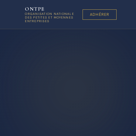
ONTPE
ORGANISATION NATIONALE
ADHÉRER
DES PETITES ET MOYENNES
ENTREPRISES