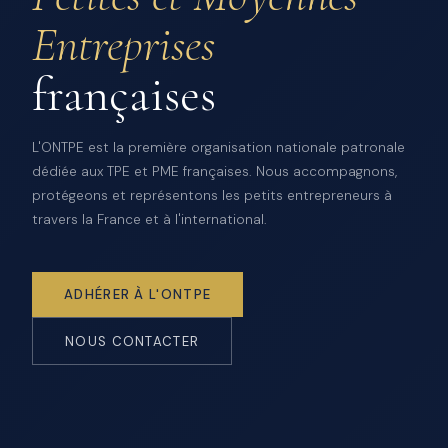
Entreprises
françaises
L'ONTPE est la première organisation nationale patronale
dédiée aux TPE et PME françaises. Nous accompagnons,
protégeons et représentons les petits entrepreneurs à
travers la France et à l'international.
ADHÉRER À L'ONTPE
NOUS CONTACTER