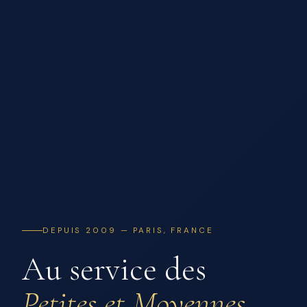
DEPUIS 2009 — PARIS, FRANCE
Au service des
Petites et Moyennes