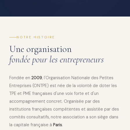
NOTRE HISTOIRE
Une organisation
fondée pour les entrepreneurs
Fondée en
2009
, l'Organisation Nationale des Petites
Entreprises (ONTPE) est née de la volonté de doter les
TPE et PME françaises d'une voix forte et d'un
accompagnement concret. Organisée par des
institutions françaises compétentes et assistée par des
comités consultatifs, notre association a son siège dans
la capitale française à
Paris
.