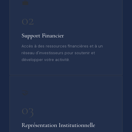
💼
02
Support Financier
Accès à des ressources financières et à un
réseau d'investisseurs pour soutenir et
développer votre activité.
🤝
03
Représentation Institutionnelle