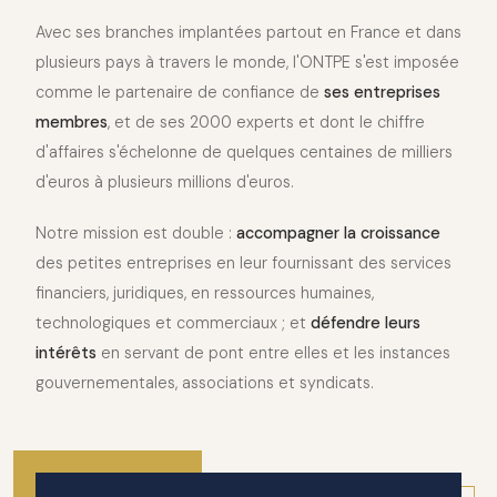
Avec ses branches implantées partout en France et dans
plusieurs pays à travers le monde, l'ONTPE s'est imposée
comme le partenaire de confiance de
ses entreprises
membres
, et de ses 2000 experts et dont le chiffre
d'affaires s'échelonne de quelques centaines de milliers
d'euros à plusieurs millions d'euros.
Notre mission est double :
accompagner la croissance
des petites entreprises en leur fournissant des services
financiers, juridiques, en ressources humaines,
technologiques et commerciaux ; et
défendre leurs
intérêts
en servant de pont entre elles et les instances
gouvernementales, associations et syndicats.
2010