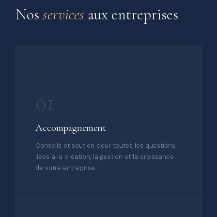
Nos
services
aux entreprises
⚖️
01
Accompagnement
Conseils et soutien pour toutes les questions
liées à la création, la gestion et la croissance
de votre entreprise.