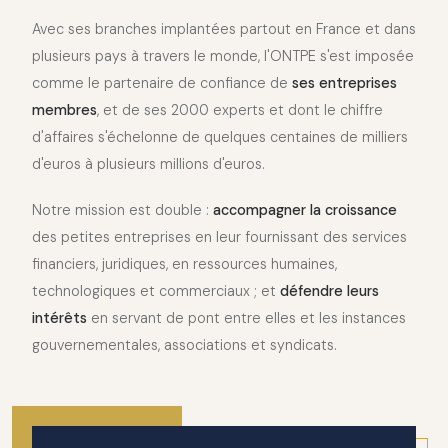
Avec ses branches implantées partout en France et dans
plusieurs pays à travers le monde, l'ONTPE s'est imposée
comme le partenaire de confiance de
ses entreprises
membres
, et de ses 2000 experts et dont le chiffre
d'affaires s'échelonne de quelques centaines de milliers
d'euros à plusieurs millions d'euros.
Notre mission est double :
accompagner la croissance
des petites entreprises en leur fournissant des services
financiers, juridiques, en ressources humaines,
technologiques et commerciaux ; et
défendre leurs
intérêts
en servant de pont entre elles et les instances
gouvernementales, associations et syndicats.
2010