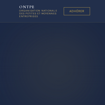
ONTPE
ORGANISATION NATIONALE
ADHÉRER
DES PETITES ET MOYENNES
ENTREPRISES