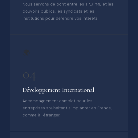
Nous servons de pont entre les TPE/PME et les
pouvoirs publics, les syndicats et les
institutions pour défendre vos intérêts.
🌍
04
Développement International
Accompagnement complet pour les
entreprises souhaitant s'implanter en France,
comme à l'étranger.