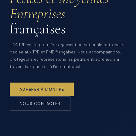
Entreprises
françaises
L'ONTPE est la première organisation nationale patronale
dédiée aux TPE et PME françaises. Nous accompagnons,
protégeons et représentons les petits entrepreneurs à
travers la France et à l'international.
ADHÉRER À L'ONTPE
NOUS CONTACTER