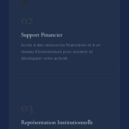
💼
02
Support Financier
Accès à des ressources financières et à un
réseau d'investisseurs pour soutenir et
développer votre activité.
🤝
03
Représentation Institutionnelle