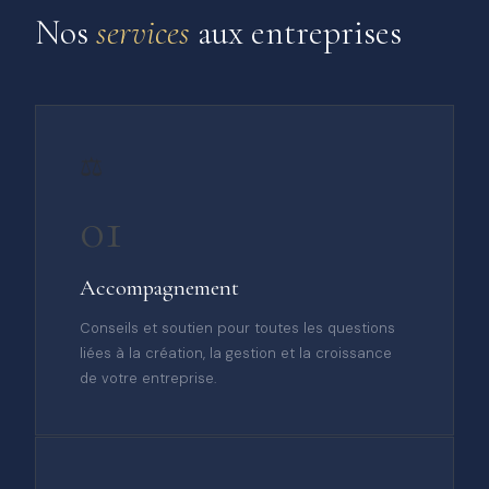
Nos
services
aux entreprises
⚖️
01
Accompagnement
Conseils et soutien pour toutes les questions
liées à la création, la gestion et la croissance
de votre entreprise.