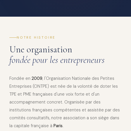
NOTRE HISTOIRE
Une organisation
fondée pour les entrepreneurs
Fondée en
2009
, l'Organisation Nationale des Petites
Entreprises (ONTPE) est née de la volonté de doter les
TPE et PME françaises d'une voix forte et d'un
accompagnement concret. Organisée par des
institutions françaises compétentes et assistée par des
comités consultatifs, notre association a son siège dans
la capitale française à
Paris
.