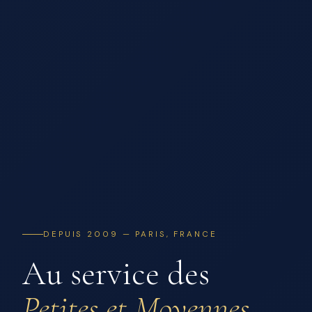
DEPUIS 2009 — PARIS, FRANCE
Au service des
Petites et Moyennes