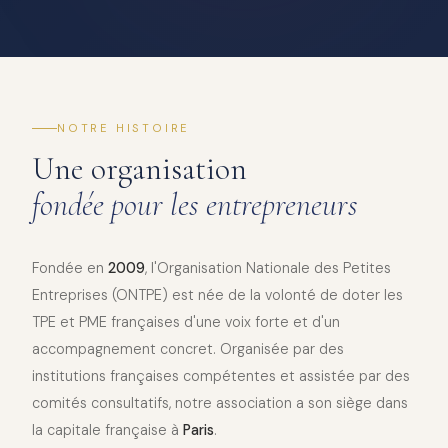
NOTRE HISTOIRE
Une organisation
fondée pour les entrepreneurs
Fondée en
2009
, l'Organisation Nationale des Petites
Entreprises (ONTPE) est née de la volonté de doter les
TPE et PME françaises d'une voix forte et d'un
accompagnement concret. Organisée par des
institutions françaises compétentes et assistée par des
comités consultatifs, notre association a son siège dans
la capitale française à
Paris
.