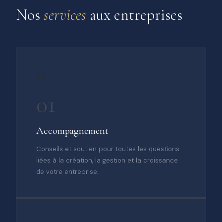
Nos
services
aux entreprises
⚖️
01
Accompagnement
Conseils et soutien pour toutes les questions
liées à la création, la gestion et la croissance
de votre entreprise.