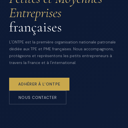
Entreprises
françaises
L'ONTPE est la première organisation nationale patronale
dédiée aux TPE et PME françaises. Nous accompagnons,
protégeons et représentons les petits entrepreneurs à
travers la France et à l'international.
ADHÉRER À L'ONTPE
NOUS CONTACTER