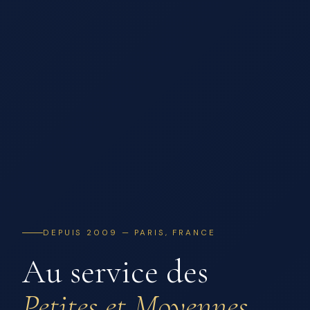
DEPUIS 2009 — PARIS, FRANCE
Au service des
Petites et Moyennes