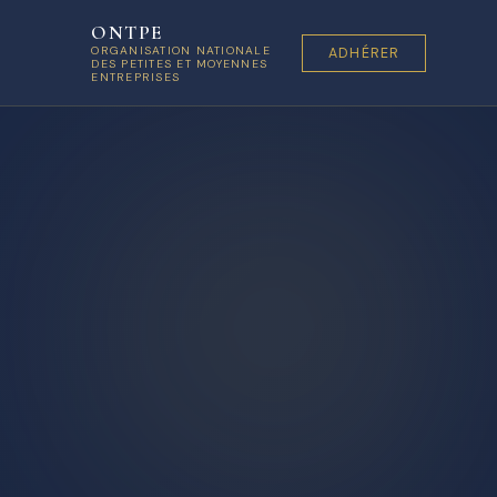
ONTPE
ORGANISATION NATIONALE
ADHÉRER
DES PETITES ET MOYENNES
ENTREPRISES