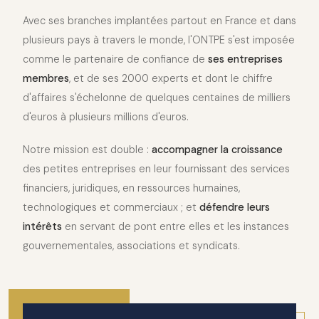
Avec ses branches implantées partout en France et dans
plusieurs pays à travers le monde, l'ONTPE s'est imposée
comme le partenaire de confiance de
ses entreprises
membres
, et de ses 2000 experts et dont le chiffre
d'affaires s'échelonne de quelques centaines de milliers
d'euros à plusieurs millions d'euros.
Notre mission est double :
accompagner la croissance
des petites entreprises en leur fournissant des services
financiers, juridiques, en ressources humaines,
technologiques et commerciaux ; et
défendre leurs
intérêts
en servant de pont entre elles et les instances
gouvernementales, associations et syndicats.
2010