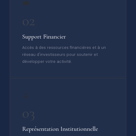
💼
02
Support Financier
Accès à des ressources financières et à un
réseau d'investisseurs pour soutenir et
développer votre activité.
🤝
03
Représentation Institutionnelle