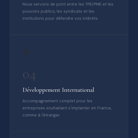
Nous servons de pont entre les TPE/PME et les
pouvoirs publics, les syndicats et les
institutions pour défendre vos intérêts.
🌍
04
Développement International
Accompagnement complet pour les
entreprises souhaitant s'implanter en France,
comme à l'étranger.