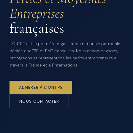
Entreprises
françaises
L'ONTPE est la première organisation nationale patronale
dédiée aux TPE et PME françaises. Nous accompagnons,
protégeons et représentons les petits entrepreneurs à
travers la France et à l'international.
ADHÉRER À L'ONTPE
NOUS CONTACTER