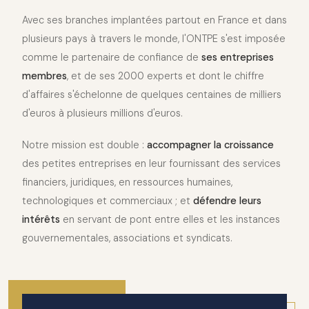
Avec ses branches implantées partout en France et dans
plusieurs pays à travers le monde, l'ONTPE s'est imposée
comme le partenaire de confiance de
ses entreprises
membres
, et de ses 2000 experts et dont le chiffre
d'affaires s'échelonne de quelques centaines de milliers
d'euros à plusieurs millions d'euros.
Notre mission est double :
accompagner la croissance
des petites entreprises en leur fournissant des services
financiers, juridiques, en ressources humaines,
technologiques et commerciaux ; et
défendre leurs
intérêts
en servant de pont entre elles et les instances
gouvernementales, associations et syndicats.
2010