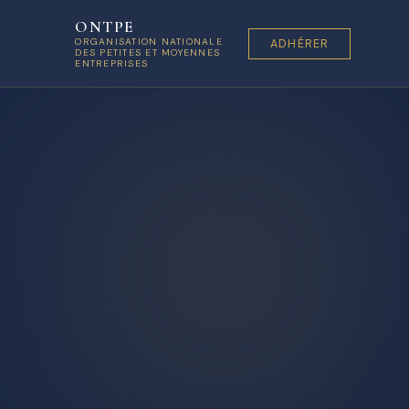
ONTPE
ORGANISATION NATIONALE
ADHÉRER
DES PETITES ET MOYENNES
ENTREPRISES