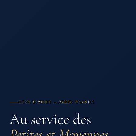
DEPUIS 2009 — PARIS, FRANCE
Au service des
Petites et Moyennes