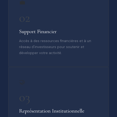
💼
02
Support Financier
Accès à des ressources financières et à un
réseau d'investisseurs pour soutenir et
développer votre activité.
🤝
03
Représentation Institutionnelle