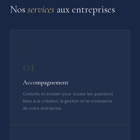
Nos
services
aux entreprises
⚖️
01
Accompagnement
Conseils et soutien pour toutes les questions
liées à la création, la gestion et la croissance
de votre entreprise.