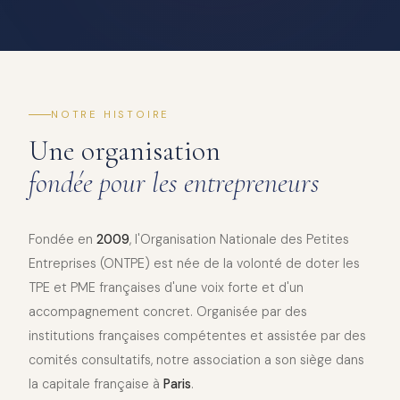
NOTRE HISTOIRE
Une organisation
fondée pour les entrepreneurs
Fondée en
2009
, l'Organisation Nationale des Petites
Entreprises (ONTPE) est née de la volonté de doter les
TPE et PME françaises d'une voix forte et d'un
accompagnement concret. Organisée par des
institutions françaises compétentes et assistée par des
comités consultatifs, notre association a son siège dans
la capitale française à
Paris
.