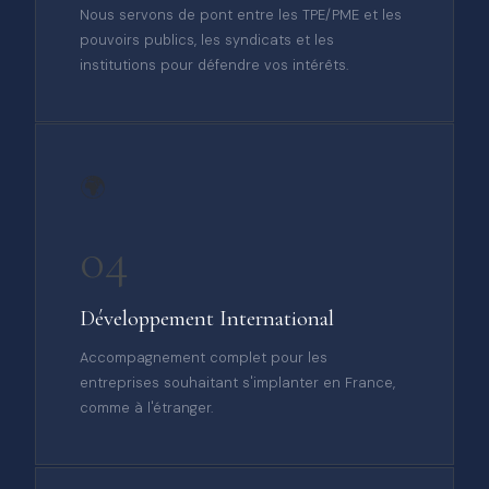
Nous servons de pont entre les TPE/PME et les
pouvoirs publics, les syndicats et les
institutions pour défendre vos intérêts.
🌍
04
Développement International
Accompagnement complet pour les
entreprises souhaitant s'implanter en France,
comme à l'étranger.