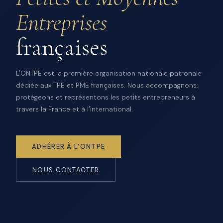
Entreprises
françaises
L'ONTPE est la première organisation nationale patronale
dédiée aux TPE et PME françaises. Nous accompagnons,
protégeons et représentons les petits entrepreneurs à
travers la France et à l'international.
ADHÉRER À L'ONTPE
NOUS CONTACTER