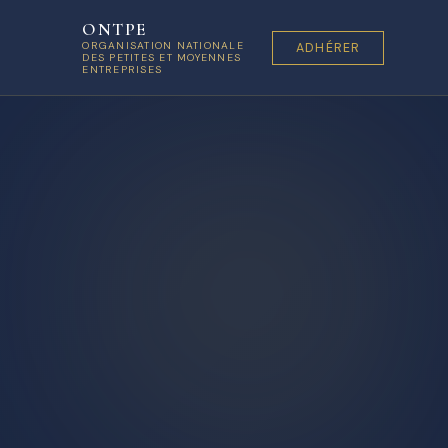
ONTPE
ORGANISATION NATIONALE
ADHÉRER
DES PETITES ET MOYENNES
ENTREPRISES