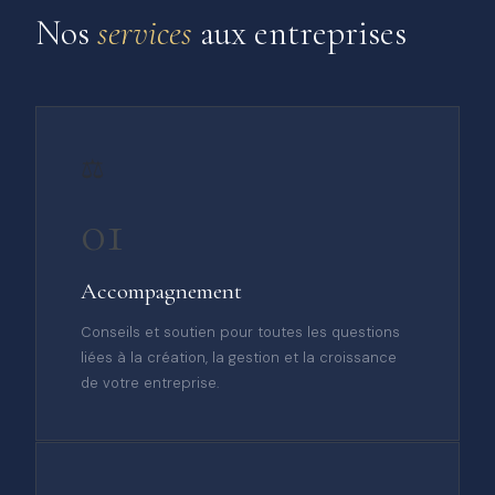
Nos
services
aux entreprises
⚖️
01
Accompagnement
Conseils et soutien pour toutes les questions
liées à la création, la gestion et la croissance
de votre entreprise.