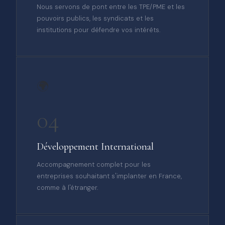
Nous servons de pont entre les TPE/PME et les
pouvoirs publics, les syndicats et les
institutions pour défendre vos intérêts.
🌍
04
Développement International
Accompagnement complet pour les
entreprises souhaitant s'implanter en France,
comme à l'étranger.