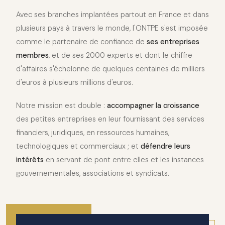
Avec ses branches implantées partout en France et dans
plusieurs pays à travers le monde, l'ONTPE s'est imposée
comme le partenaire de confiance de
ses entreprises
membres
, et de ses 2000 experts et dont le chiffre
d'affaires s'échelonne de quelques centaines de milliers
d'euros à plusieurs millions d'euros.
Notre mission est double :
accompagner la croissance
des petites entreprises en leur fournissant des services
financiers, juridiques, en ressources humaines,
technologiques et commerciaux ; et
défendre leurs
intérêts
en servant de pont entre elles et les instances
gouvernementales, associations et syndicats.
2010