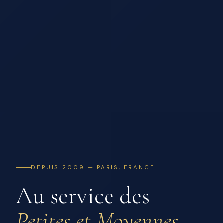
DEPUIS 2009 — PARIS, FRANCE
Au service des
Petites et Moyennes