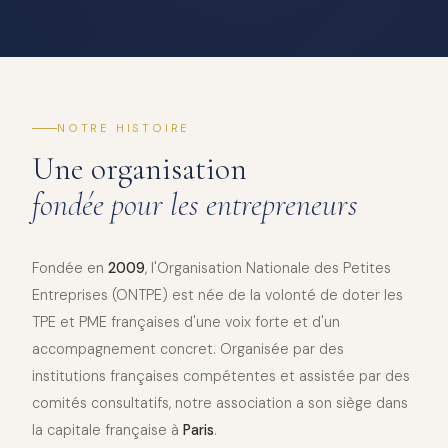
NOTRE HISTOIRE
Une organisation
fondée pour les entrepreneurs
Fondée en
2009
, l'Organisation Nationale des Petites
Entreprises (ONTPE) est née de la volonté de doter les
TPE et PME françaises d'une voix forte et d'un
accompagnement concret. Organisée par des
institutions françaises compétentes et assistée par des
comités consultatifs, notre association a son siège dans
la capitale française à
Paris
.