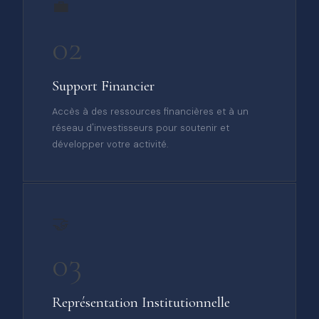
💼
02
Support Financier
Accès à des ressources financières et à un
réseau d'investisseurs pour soutenir et
développer votre activité.
🤝
03
Représentation Institutionnelle