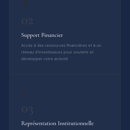
💼
02
Support Financier
Accès à des ressources financières et à un
réseau d'investisseurs pour soutenir et
développer votre activité.
🤝
03
Représentation Institutionnelle