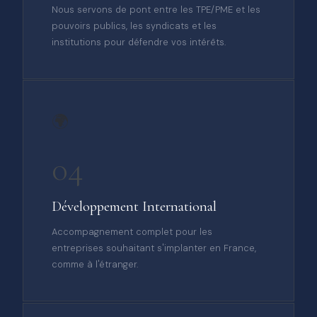
Nous servons de pont entre les TPE/PME et les
pouvoirs publics, les syndicats et les
institutions pour défendre vos intérêts.
🌍
04
Développement International
Accompagnement complet pour les
entreprises souhaitant s'implanter en France,
comme à l'étranger.