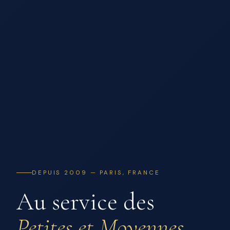
DEPUIS 2009 — PARIS, FRANCE
Au service des
Petites et Moyennes