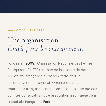
NOTRE HISTOIRE
Une organisation
fondée pour les entrepreneurs
Fondée en
2009
, l'Organisation Nationale des Petites
Entreprises (ONTPE) est née de la volonté de doter les
TPE et PME françaises d'une voix forte et d'un
accompagnement concret. Organisée par des
institutions françaises compétentes et assistée par des
comités consultatifs, notre association a son siège dans
la capitale française à
Paris
.