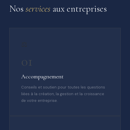
Nos
services
aux entreprises
⚖️
01
Accompagnement
Conseils et soutien pour toutes les questions
liées à la création, la gestion et la croissance
de votre entreprise.