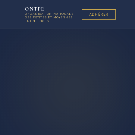
ONTPE
ORGANISATION NATIONALE
ADHÉRER
DES PETITES ET MOYENNES
ENTREPRISES