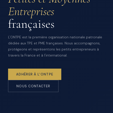
Entreprises
françaises
L'ONTPE est la première organisation nationale patronale
dédiée aux TPE et PME françaises. Nous accompagnons,
protégeons et représentons les petits entrepreneurs à
travers la France et à l'international.
ADHÉRER À L'ONTPE
NOUS CONTACTER