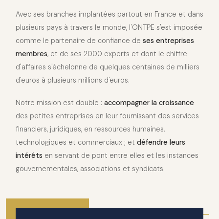
Avec ses branches implantées partout en France et dans
plusieurs pays à travers le monde, l'ONTPE s'est imposée
comme le partenaire de confiance de
ses entreprises
membres
, et de ses 2000 experts et dont le chiffre
d'affaires s'échelonne de quelques centaines de milliers
d'euros à plusieurs millions d'euros.
Notre mission est double :
accompagner la croissance
des petites entreprises en leur fournissant des services
financiers, juridiques, en ressources humaines,
technologiques et commerciaux ; et
défendre leurs
intérêts
en servant de pont entre elles et les instances
gouvernementales, associations et syndicats.
2010