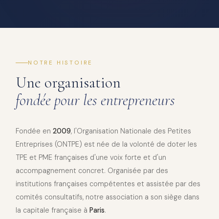
NOTRE HISTOIRE
Une organisation
fondée pour les entrepreneurs
Fondée en
2009
, l'Organisation Nationale des Petites
Entreprises (ONTPE) est née de la volonté de doter les
TPE et PME françaises d'une voix forte et d'un
accompagnement concret. Organisée par des
institutions françaises compétentes et assistée par des
comités consultatifs, notre association a son siège dans
la capitale française à
Paris
.