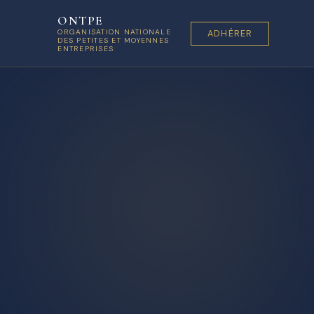
ONTPE
ORGANISATION NATIONALE
ADHÉRER
DES PETITES ET MOYENNES
ENTREPRISES