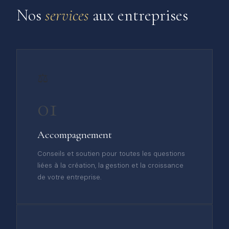
Nos
services
aux entreprises
⚖️
01
Accompagnement
Conseils et soutien pour toutes les questions
liées à la création, la gestion et la croissance
de votre entreprise.