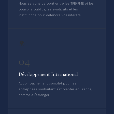
Nous servons de pont entre les TPE/PME et les
pouvoirs publics, les syndicats et les
institutions pour défendre vos intérêts.
🌍
04
Développement International
Accompagnement complet pour les
entreprises souhaitant s'implanter en France,
comme à l'étranger.