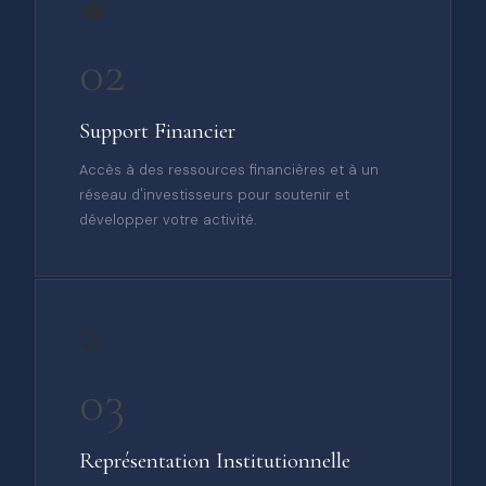
💼
02
Support Financier
Accès à des ressources financières et à un
réseau d'investisseurs pour soutenir et
développer votre activité.
🤝
03
Représentation Institutionnelle