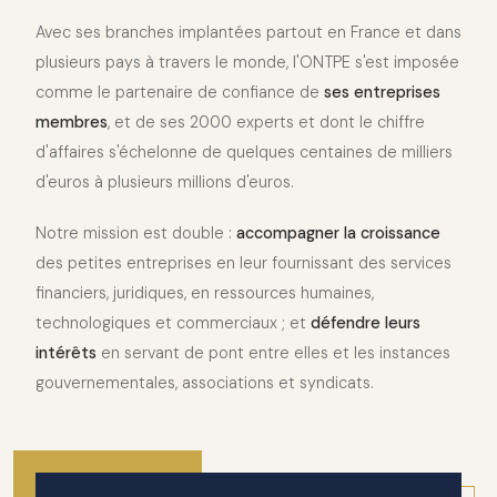
Avec ses branches implantées partout en France et dans
plusieurs pays à travers le monde, l'ONTPE s'est imposée
comme le partenaire de confiance de
ses entreprises
membres
, et de ses 2000 experts et dont le chiffre
d'affaires s'échelonne de quelques centaines de milliers
d'euros à plusieurs millions d'euros.
Notre mission est double :
accompagner la croissance
des petites entreprises en leur fournissant des services
financiers, juridiques, en ressources humaines,
technologiques et commerciaux ; et
défendre leurs
intérêts
en servant de pont entre elles et les instances
gouvernementales, associations et syndicats.
2010