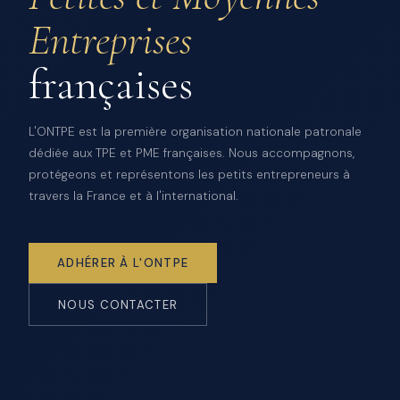
Entreprises
françaises
L'ONTPE est la première organisation nationale patronale
dédiée aux TPE et PME françaises. Nous accompagnons,
protégeons et représentons les petits entrepreneurs à
travers la France et à l'international.
ADHÉRER À L'ONTPE
NOUS CONTACTER