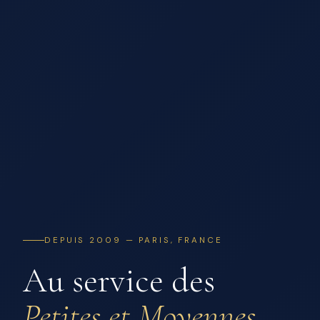
DEPUIS 2009 — PARIS, FRANCE
Au service des
Petites et Moyennes