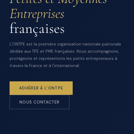
Entreprises
françaises
L'ONTPE est la première organisation nationale patronale
dédiée aux TPE et PME françaises. Nous accompagnons,
protégeons et représentons les petits entrepreneurs à
travers la France et à l'international.
ADHÉRER À L'ONTPE
NOUS CONTACTER