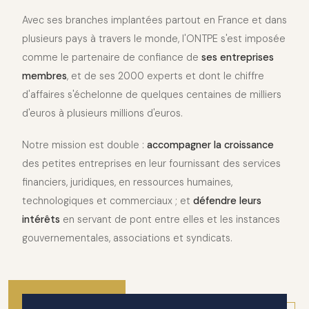
Avec ses branches implantées partout en France et dans
plusieurs pays à travers le monde, l'ONTPE s'est imposée
comme le partenaire de confiance de
ses entreprises
membres
, et de ses 2000 experts et dont le chiffre
d'affaires s'échelonne de quelques centaines de milliers
d'euros à plusieurs millions d'euros.
Notre mission est double :
accompagner la croissance
des petites entreprises en leur fournissant des services
financiers, juridiques, en ressources humaines,
technologiques et commerciaux ; et
défendre leurs
intérêts
en servant de pont entre elles et les instances
gouvernementales, associations et syndicats.
2010