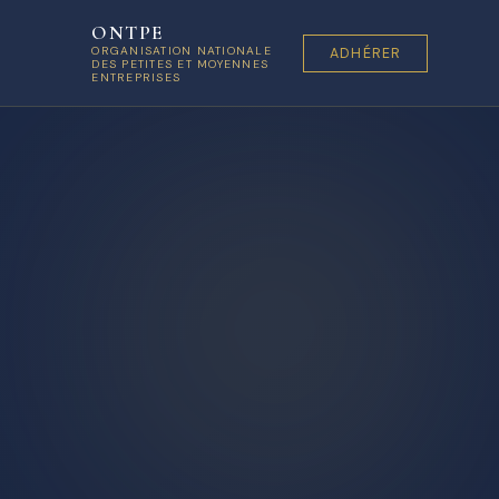
ONTPE
ORGANISATION NATIONALE
ADHÉRER
DES PETITES ET MOYENNES
ENTREPRISES