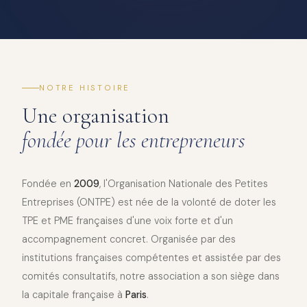
NOTRE HISTOIRE
Une organisation
fondée pour les entrepreneurs
Fondée en
2009
, l'Organisation Nationale des Petites
Entreprises (ONTPE) est née de la volonté de doter les
TPE et PME françaises d'une voix forte et d'un
accompagnement concret. Organisée par des
institutions françaises compétentes et assistée par des
comités consultatifs, notre association a son siège dans
la capitale française à
Paris
.