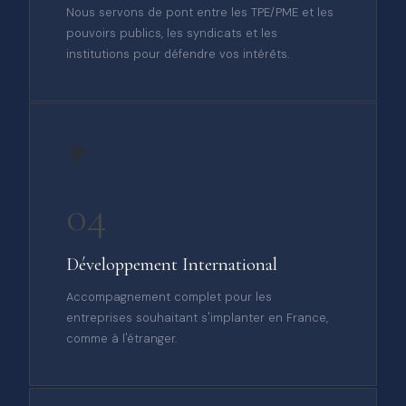
Nous servons de pont entre les TPE/PME et les
pouvoirs publics, les syndicats et les
institutions pour défendre vos intérêts.
🌍
04
Développement International
Accompagnement complet pour les
entreprises souhaitant s'implanter en France,
comme à l'étranger.