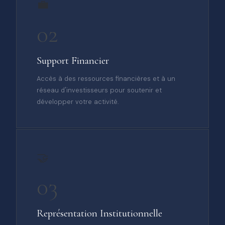
💼
02
Support Financier
Accès à des ressources financières et à un
réseau d'investisseurs pour soutenir et
développer votre activité.
🤝
03
Représentation Institutionnelle