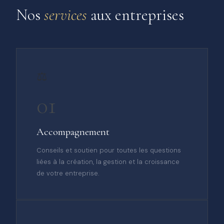
Nos
services
aux entreprises
⚖️
01
Accompagnement
Conseils et soutien pour toutes les questions
liées à la création, la gestion et la croissance
de votre entreprise.