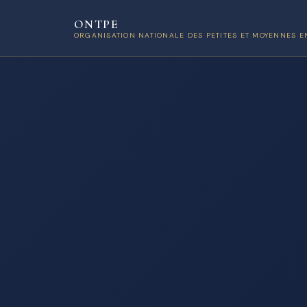
ONTPE
ORGANISATION NATIONALE DES PETITES ET MOYENNES E