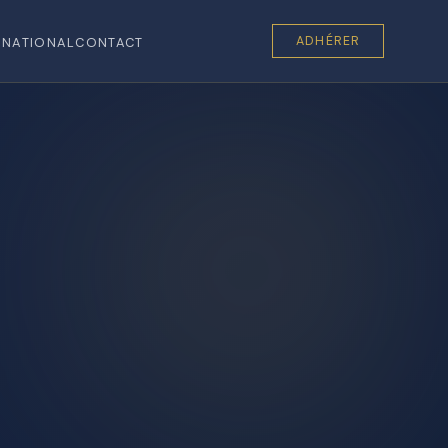
ADHÉRER
RNATIONAL
CONTACT