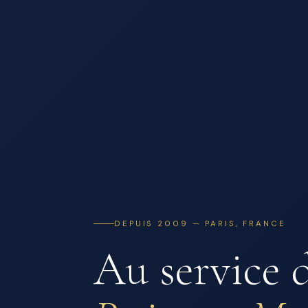
DEPUIS 2009 — PARIS, FRANCE
Au service 