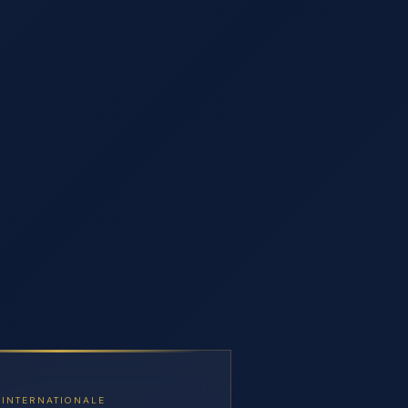
 INTERNATIONALE