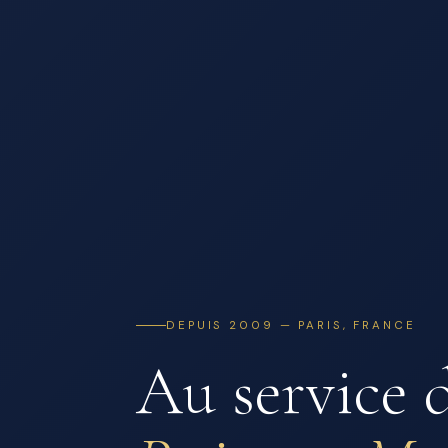
DEPUIS 2009 — PARIS, FRANCE
Au service 