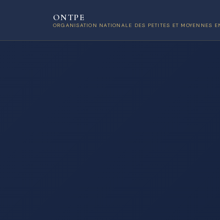
ONTPE
ORGANISATION NATIONALE DES PETITES ET MOYENNES E