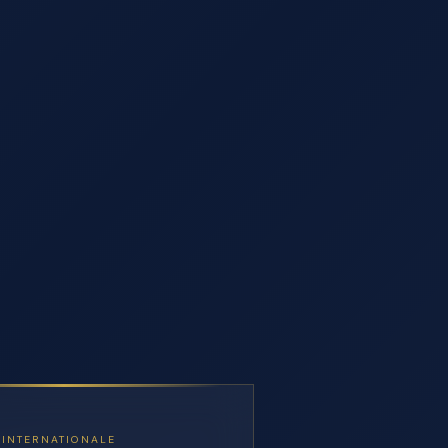
 INTERNATIONALE