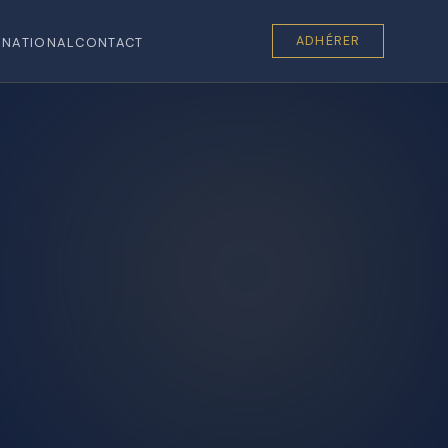
ADHÉRER
RNATIONAL
CONTACT