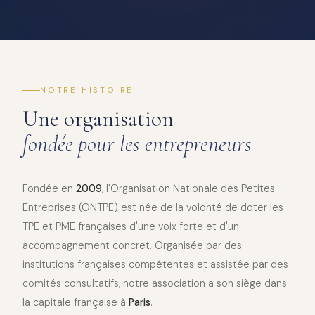
NOTRE HISTOIRE
Une organisation
fondée pour les entrepreneurs
Fondée en
2009
, l'Organisation Nationale des Petites
Entreprises (ONTPE) est née de la volonté de doter les
TPE et PME françaises d'une voix forte et d'un
accompagnement concret. Organisée par des
institutions françaises compétentes et assistée par des
comités consultatifs, notre association a son siège dans
la capitale française à
Paris
.