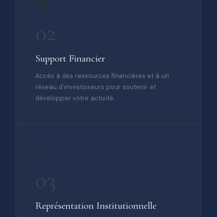
💼
02
Support Financier
Accès à des ressources financières et à un
réseau d'investisseurs pour soutenir et
développer votre activité.
🤝
03
Représentation Institutionnelle