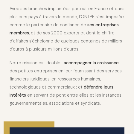
Avec ses branches implantées partout en France et dans
plusieurs pays à travers le monde, l'ONTPE s'est imposée
comme le partenaire de confiance de
ses entreprises
membres
, et de ses 2000 experts et dont le chiffre
d'affaires s'échelonne de quelques centaines de milliers
d'euros à plusieurs millions d'euros.
Notre mission est double :
accompagner la croissance
des petites entreprises en leur fournissant des services
financiers, juridiques, en ressources humaines,
technologiques et commerciaux ; et
défendre leurs
intérêts
en servant de pont entre elles et les instances
gouvernementales, associations et syndicats.
2010