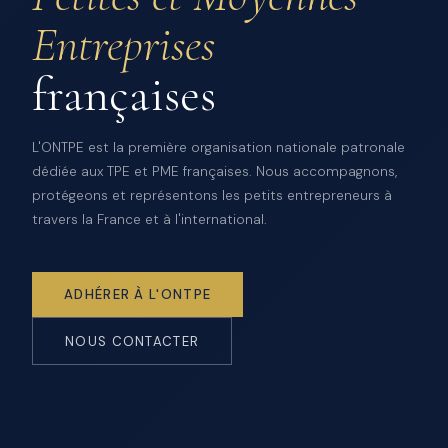
Entreprises
françaises
L'ONTPE est la première organisation nationale patronale
dédiée aux TPE et PME françaises. Nous accompagnons,
protégeons et représentons les petits entrepreneurs à
travers la France et à l'international.
ADHÉRER À L'ONTPE
NOUS CONTACTER