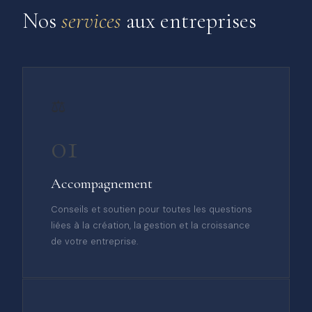
Nos
services
aux entreprises
⚖️
01
Accompagnement
Conseils et soutien pour toutes les questions
liées à la création, la gestion et la croissance
de votre entreprise.