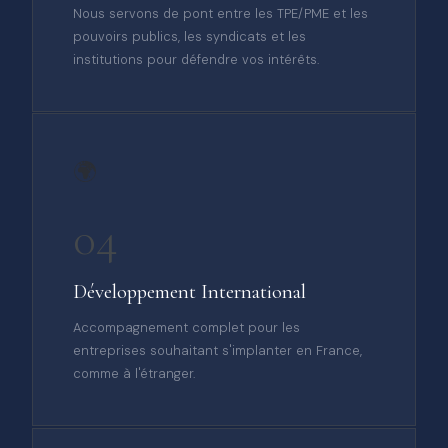
Nous servons de pont entre les TPE/PME et les
pouvoirs publics, les syndicats et les
institutions pour défendre vos intérêts.
🌍
04
Développement International
Accompagnement complet pour les
entreprises souhaitant s'implanter en France,
comme à l'étranger.