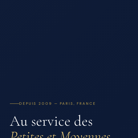
DEPUIS 2009 — PARIS, FRANCE
Au service des
Petites et Moyennes