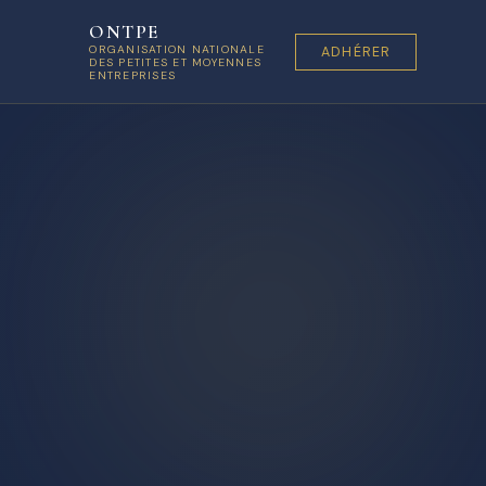
ONTPE
ORGANISATION NATIONALE
ADHÉRER
DES PETITES ET MOYENNES
ENTREPRISES