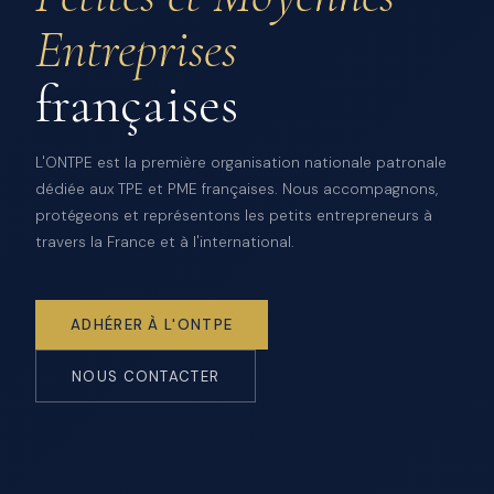
Entreprises
françaises
L'ONTPE est la première organisation nationale patronale
dédiée aux TPE et PME françaises. Nous accompagnons,
protégeons et représentons les petits entrepreneurs à
travers la France et à l'international.
ADHÉRER À L'ONTPE
NOUS CONTACTER