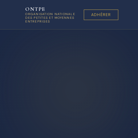
ONTPE
ORGANISATION NATIONALE
ADHÉRER
DES PETITES ET MOYENNES
ENTREPRISES