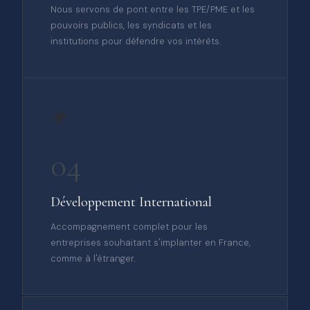
Nous servons de pont entre les TPE/PME et les
pouvoirs publics, les syndicats et les
institutions pour défendre vos intérêts.
🌍
04
Développement International
Accompagnement complet pour les
entreprises souhaitant s'implanter en France,
comme à l'étranger.