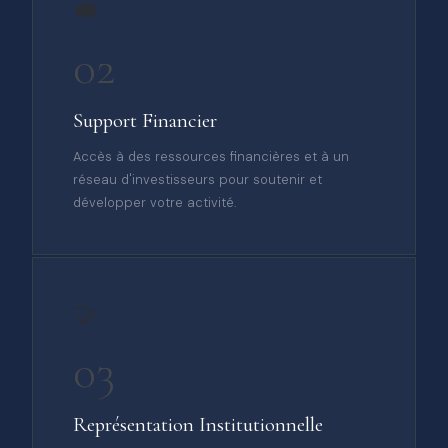
💼
02
Support Financier
Accès à des ressources financières et à un
réseau d'investisseurs pour soutenir et
développer votre activité.
🤝
03
Représentation Institutionnelle