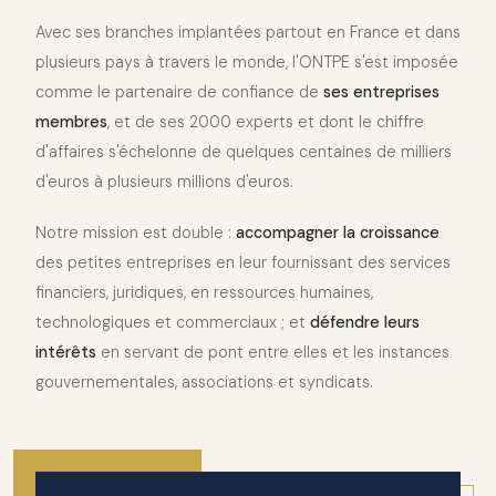
Avec ses branches implantées partout en France et dans
plusieurs pays à travers le monde, l'ONTPE s'est imposée
comme le partenaire de confiance de
ses entreprises
membres
, et de ses 2000 experts et dont le chiffre
d'affaires s'échelonne de quelques centaines de milliers
d'euros à plusieurs millions d'euros.
Notre mission est double :
accompagner la croissance
des petites entreprises en leur fournissant des services
financiers, juridiques, en ressources humaines,
technologiques et commerciaux ; et
défendre leurs
intérêts
en servant de pont entre elles et les instances
gouvernementales, associations et syndicats.
2010