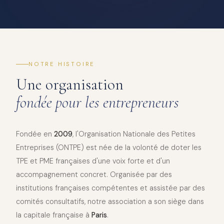
NOTRE HISTOIRE
Une organisation
fondée pour les entrepreneurs
Fondée en
2009
, l'Organisation Nationale des Petites
Entreprises (ONTPE) est née de la volonté de doter les
TPE et PME françaises d'une voix forte et d'un
accompagnement concret. Organisée par des
institutions françaises compétentes et assistée par des
comités consultatifs, notre association a son siège dans
la capitale française à
Paris
.