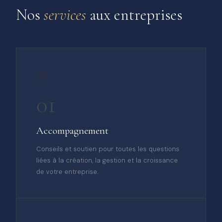
Nos
services
aux entreprises
⚖️
01
Accompagnement
Conseils et soutien pour toutes les questions
liées à la création, la gestion et la croissance
de votre entreprise.