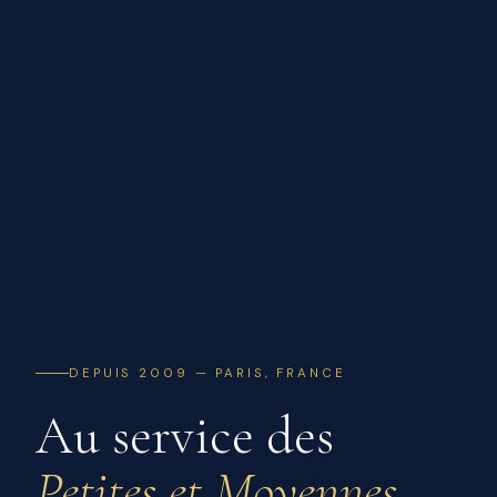
DEPUIS 2009 — PARIS, FRANCE
Au service des
Petites et Moyennes