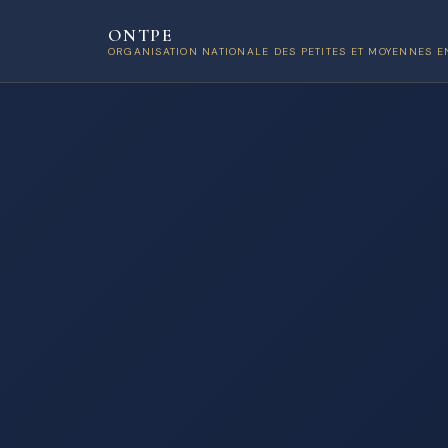
ONTPE
ORGANISATION NATIONALE DES PETITES ET MOYENNES E