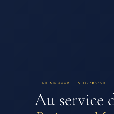
DEPUIS 2009 — PARIS, FRANCE
Au service 