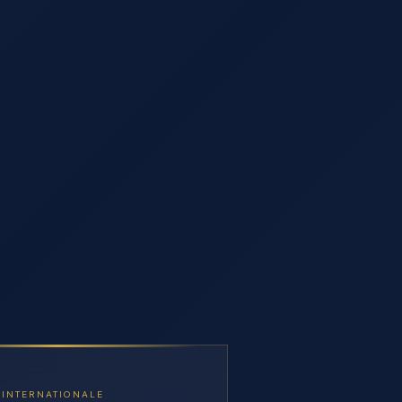
 INTERNATIONALE