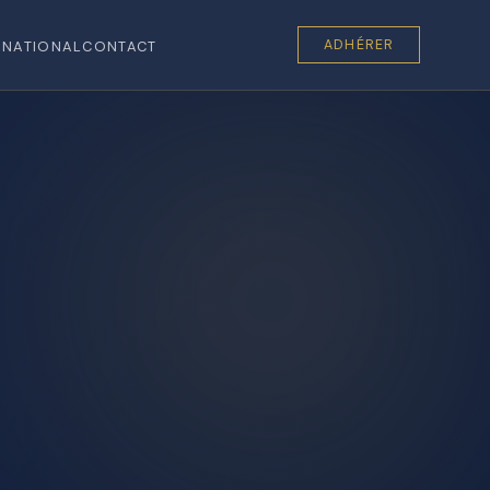
ADHÉRER
RNATIONAL
CONTACT