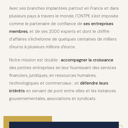
Avec ses branches implantées partout en France et dans
plusieurs pays à travers le monde, l'ONTPE s'est imposée
comme le partenaire de confiance de
ses entreprises
membres
, et de ses 2000 experts et dont le chiffre
d'affaires s'échelonne de quelques centaines de milliers
d'euros à plusieurs millions d'euros.
Notre mission est double :
accompagner la croissance
des petites entreprises en leur fournissant des services
financiers, juridiques, en ressources humaines,
technologiques et commerciaux ; et
défendre leurs
intérêts
en servant de pont entre elles et les instances
gouvernementales, associations et syndicats.
2010