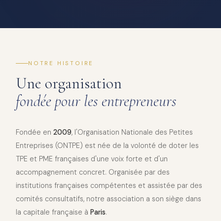
NOTRE HISTOIRE
Une organisation
fondée pour les entrepreneurs
Fondée en
2009
, l'Organisation Nationale des Petites
Entreprises (ONTPE) est née de la volonté de doter les
TPE et PME françaises d'une voix forte et d'un
accompagnement concret. Organisée par des
institutions françaises compétentes et assistée par des
comités consultatifs, notre association a son siège dans
la capitale française à
Paris
.