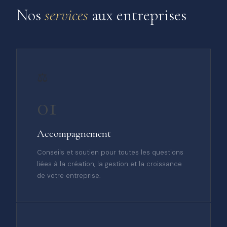
Nos
services
aux entreprises
⚖️
01
Accompagnement
Conseils et soutien pour toutes les questions
liées à la création, la gestion et la croissance
de votre entreprise.