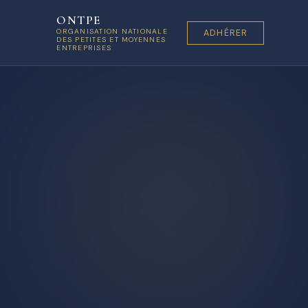
ONTPE
ORGANISATION NATIONALE
ADHÉRER
DES PETITES ET MOYENNES
ENTREPRISES