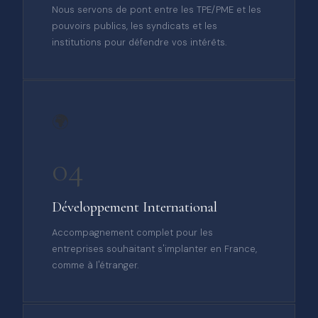
Nous servons de pont entre les TPE/PME et les
pouvoirs publics, les syndicats et les
institutions pour défendre vos intérêts.
🌍
04
Développement International
Accompagnement complet pour les
entreprises souhaitant s'implanter en France,
comme à l'étranger.