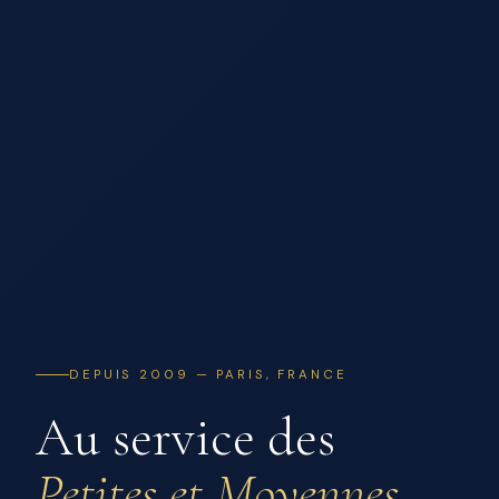
DEPUIS 2009 — PARIS, FRANCE
Au service des
Petites et Moyennes