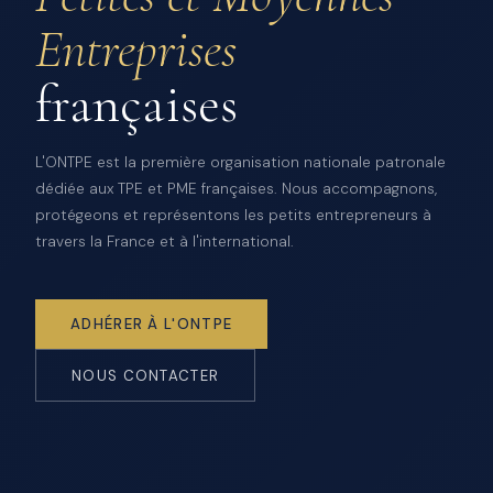
Entreprises
françaises
L'ONTPE est la première organisation nationale patronale
dédiée aux TPE et PME françaises. Nous accompagnons,
protégeons et représentons les petits entrepreneurs à
travers la France et à l'international.
ADHÉRER À L'ONTPE
NOUS CONTACTER