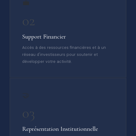
💼
02
Support Financier
Accès à des ressources financières et à un
réseau d'investisseurs pour soutenir et
développer votre activité.
🤝
03
Représentation Institutionnelle