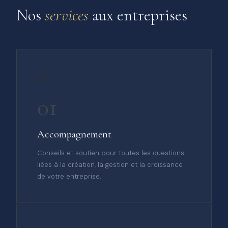
Nos
services
aux entreprises
⚖️
01
Accompagnement
Conseils et soutien pour toutes les questions
liées à la création, la gestion et la croissance
de votre entreprise.