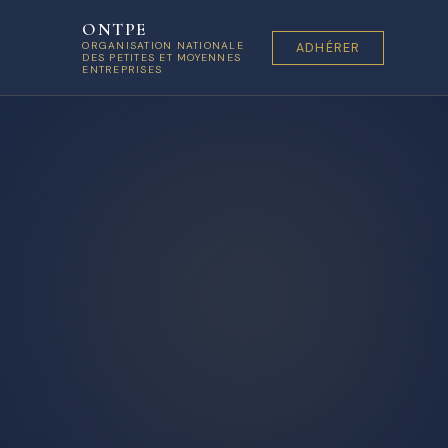
ONTPE
ORGANISATION NATIONALE
ADHÉRER
DES PETITES ET MOYENNES
ENTREPRISES