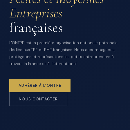
Entreprises
françaises
L'ONTPE est la première organisation nationale patronale
dédiée aux TPE et PME françaises. Nous accompagnons,
protégeons et représentons les petits entrepreneurs à
travers la France et à l'international.
ADHÉRER À L'ONTPE
NOUS CONTACTER