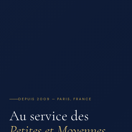
DEPUIS 2009 — PARIS, FRANCE
Au service des
Petites et Moyennes