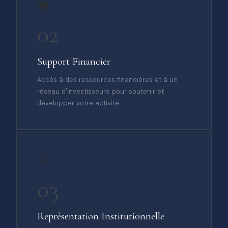
💼
02
Support Financier
Accès à des ressources financières et à un
réseau d'investisseurs pour soutenir et
développer votre activité.
🤝
03
Représentation Institutionnelle