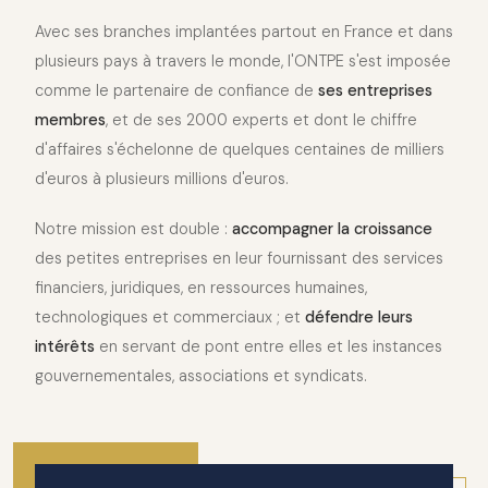
Avec ses branches implantées partout en France et dans
plusieurs pays à travers le monde, l'ONTPE s'est imposée
comme le partenaire de confiance de
ses entreprises
membres
, et de ses 2000 experts et dont le chiffre
d'affaires s'échelonne de quelques centaines de milliers
d'euros à plusieurs millions d'euros.
Notre mission est double :
accompagner la croissance
des petites entreprises en leur fournissant des services
financiers, juridiques, en ressources humaines,
technologiques et commerciaux ; et
défendre leurs
intérêts
en servant de pont entre elles et les instances
gouvernementales, associations et syndicats.
2010