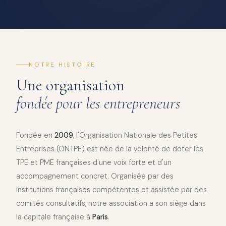
NOTRE HISTOIRE
Une organisation
fondée pour les entrepreneurs
Fondée en
2009
, l'Organisation Nationale des Petites
Entreprises (ONTPE) est née de la volonté de doter les
TPE et PME françaises d'une voix forte et d'un
accompagnement concret. Organisée par des
institutions françaises compétentes et assistée par des
comités consultatifs, notre association a son siège dans
la capitale française à
Paris
.