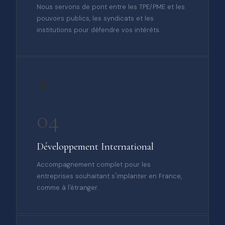
Nous servons de pont entre les TPE/PME et les
pouvoirs publics, les syndicats et les
institutions pour défendre vos intérêts.
🌍
04
Développement International
Accompagnement complet pour les
entreprises souhaitant s'implanter en France,
comme à l'étranger.