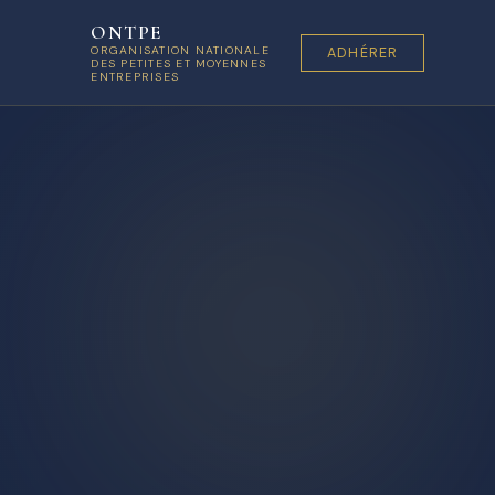
ONTPE
ORGANISATION NATIONALE
ADHÉRER
DES PETITES ET MOYENNES
ENTREPRISES