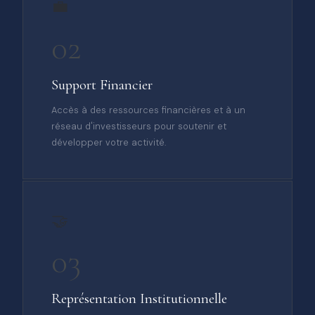
💼
02
Support Financier
Accès à des ressources financières et à un
réseau d'investisseurs pour soutenir et
développer votre activité.
🤝
03
Représentation Institutionnelle