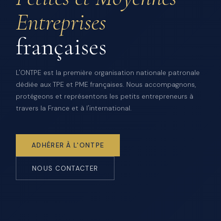
Entreprises
françaises
L'ONTPE est la première organisation nationale patronale
dédiée aux TPE et PME françaises. Nous accompagnons,
protégeons et représentons les petits entrepreneurs à
travers la France et à l'international.
ADHÉRER À L'ONTPE
NOUS CONTACTER