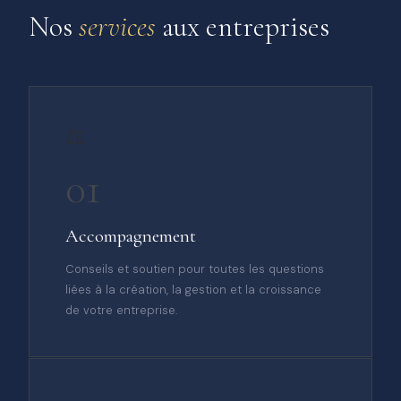
Nos
services
aux entreprises
⚖️
01
Accompagnement
Conseils et soutien pour toutes les questions
liées à la création, la gestion et la croissance
de votre entreprise.