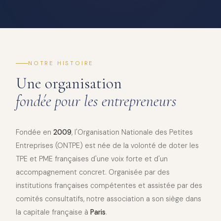
NOTRE HISTOIRE
Une organisation
fondée pour les entrepreneurs
Fondée en
2009
, l'Organisation Nationale des Petites
Entreprises (ONTPE) est née de la volonté de doter les
TPE et PME françaises d'une voix forte et d'un
accompagnement concret. Organisée par des
institutions françaises compétentes et assistée par des
comités consultatifs, notre association a son siège dans
la capitale française à
Paris
.