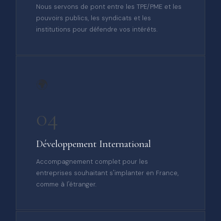
Nous servons de pont entre les TPE/PME et les
pouvoirs publics, les syndicats et les
institutions pour défendre vos intérêts.
🌍
04
Développement International
Accompagnement complet pour les
entreprises souhaitant s'implanter en France,
comme à l'étranger.