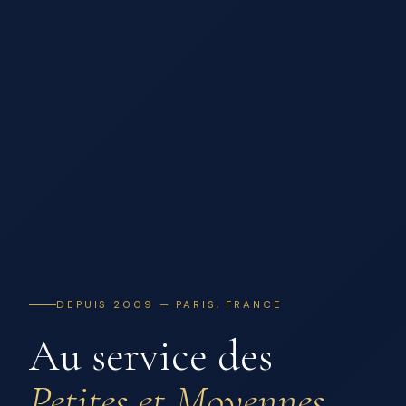
DEPUIS 2009 — PARIS, FRANCE
Au service des
Petites et Moyennes