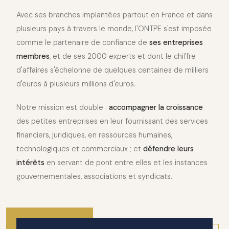
Avec ses branches implantées partout en France et dans
plusieurs pays à travers le monde, l'ONTPE s'est imposée
comme le partenaire de confiance de
ses entreprises
membres
, et de ses 2000 experts et dont le chiffre
d'affaires s'échelonne de quelques centaines de milliers
d'euros à plusieurs millions d'euros.
Notre mission est double :
accompagner la croissance
des petites entreprises en leur fournissant des services
financiers, juridiques, en ressources humaines,
technologiques et commerciaux ; et
défendre leurs
intérêts
en servant de pont entre elles et les instances
gouvernementales, associations et syndicats.
2010