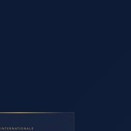
 INTERNATIONALE