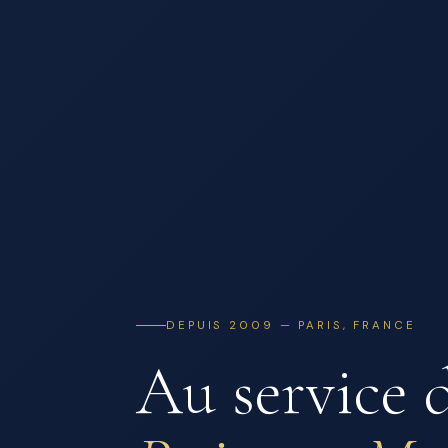
DEPUIS 2009 — PARIS, FRANCE
Au service 