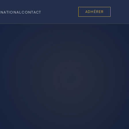
ADHÉRER
RNATIONAL
CONTACT