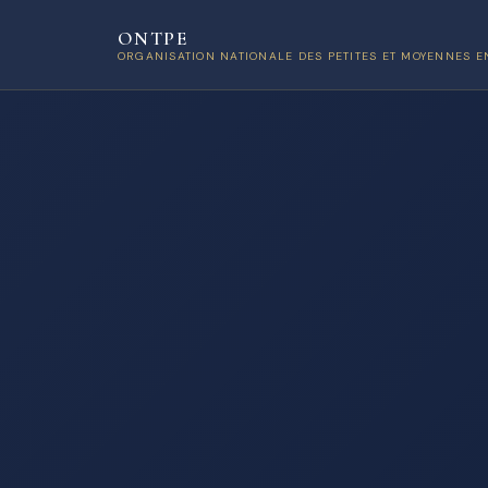
ONTPE
ORGANISATION NATIONALE DES PETITES ET MOYENNES E