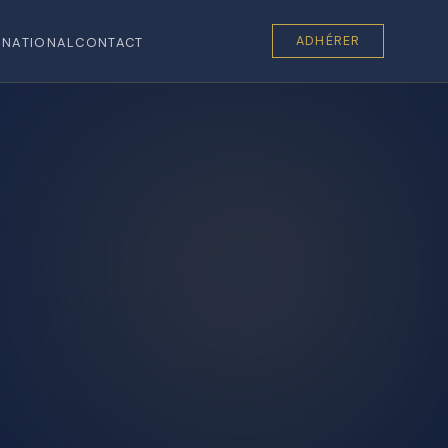
ADHÉRER
RNATIONAL
CONTACT