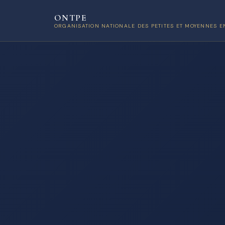
ONTPE
ORGANISATION NATIONALE DES PETITES ET MOYENNES E