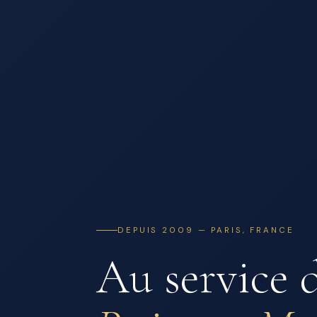
DEPUIS 2009 — PARIS, FRANCE
Au service 