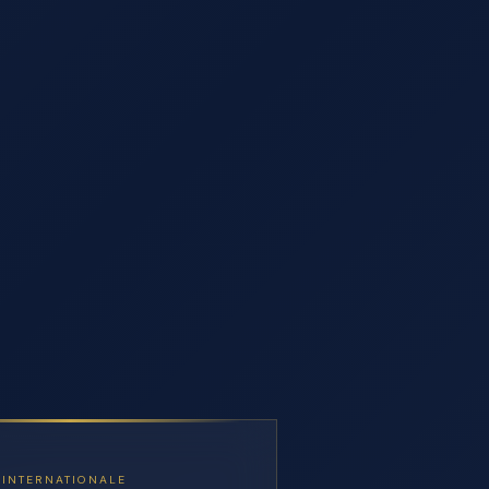
 INTERNATIONALE