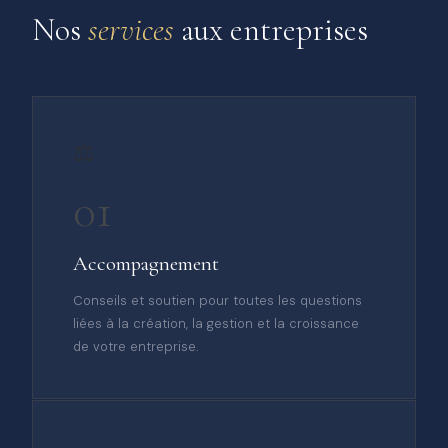
Nos
services
aux entreprises
⚖️
01
Accompagnement
Conseils et soutien pour toutes les questions
liées à la création, la gestion et la croissance
de votre entreprise.