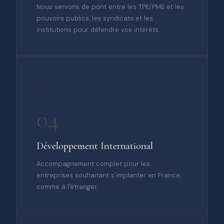
Nous servons de pont entre les TPE/PME et les
pouvoirs publics, les syndicats et les
institutions pour défendre vos intérêts.
🌍
04
Développement International
Accompagnement complet pour les
entreprises souhaitant s'implanter en France,
comme à l'étranger.