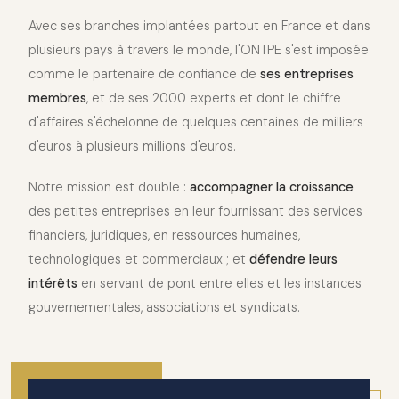
Avec ses branches implantées partout en France et dans
plusieurs pays à travers le monde, l'ONTPE s'est imposée
comme le partenaire de confiance de
ses entreprises
membres
, et de ses 2000 experts et dont le chiffre
d'affaires s'échelonne de quelques centaines de milliers
d'euros à plusieurs millions d'euros.
Notre mission est double :
accompagner la croissance
des petites entreprises en leur fournissant des services
financiers, juridiques, en ressources humaines,
technologiques et commerciaux ; et
défendre leurs
intérêts
en servant de pont entre elles et les instances
gouvernementales, associations et syndicats.
2010