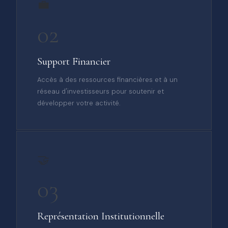
💼
02
Support Financier
Accès à des ressources financières et à un
réseau d'investisseurs pour soutenir et
développer votre activité.
🤝
03
Représentation Institutionnelle