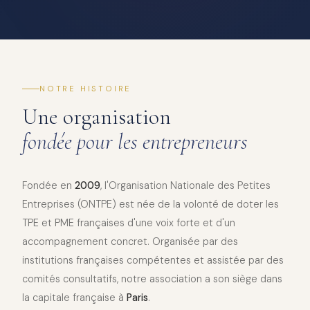
NOTRE HISTOIRE
Une organisation
fondée pour les entrepreneurs
Fondée en
2009
, l'Organisation Nationale des Petites
Entreprises (ONTPE) est née de la volonté de doter les
TPE et PME françaises d'une voix forte et d'un
accompagnement concret. Organisée par des
institutions françaises compétentes et assistée par des
comités consultatifs, notre association a son siège dans
la capitale française à
Paris
.