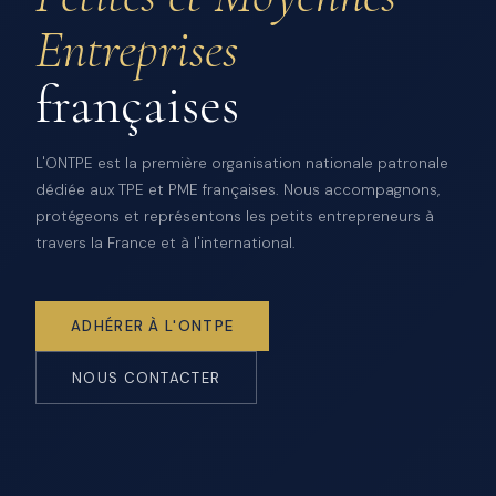
Entreprises
françaises
L'ONTPE est la première organisation nationale patronale
dédiée aux TPE et PME françaises. Nous accompagnons,
protégeons et représentons les petits entrepreneurs à
travers la France et à l'international.
ADHÉRER À L'ONTPE
NOUS CONTACTER