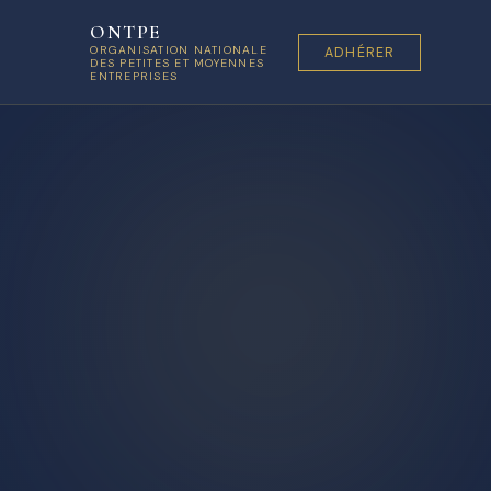
ONTPE
ORGANISATION NATIONALE
ADHÉRER
DES PETITES ET MOYENNES
ENTREPRISES