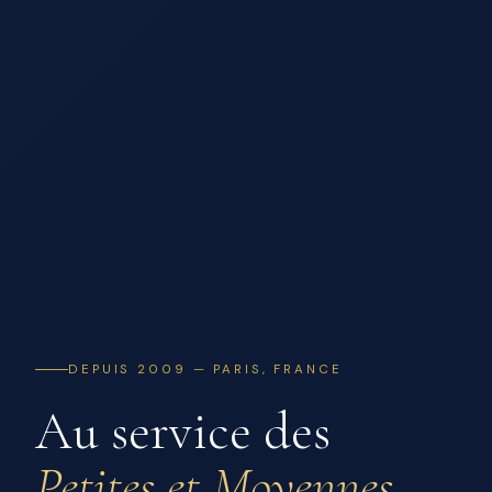
DEPUIS 2009 — PARIS, FRANCE
Au service des
Petites et Moyennes