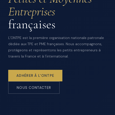
Entreprises
françaises
L'ONTPE est la première organisation nationale patronale
dédiée aux TPE et PME françaises. Nous accompagnons,
protégeons et représentons les petits entrepreneurs à
travers la France et à l'international.
ADHÉRER À L'ONTPE
NOUS CONTACTER