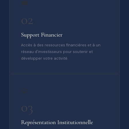
💼
02
Support Financier
Accès à des ressources financières et à un
réseau d'investisseurs pour soutenir et
développer votre activité.
🤝
03
Représentation Institutionnelle