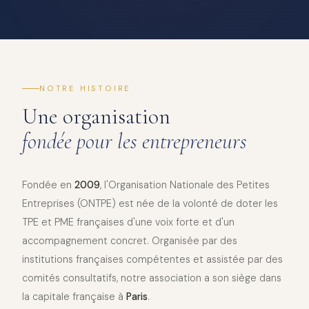
NOTRE HISTOIRE
Une organisation
fondée pour les entrepreneurs
Fondée en
2009
, l'Organisation Nationale des Petites
Entreprises (ONTPE) est née de la volonté de doter les
TPE et PME françaises d'une voix forte et d'un
accompagnement concret. Organisée par des
institutions françaises compétentes et assistée par des
comités consultatifs, notre association a son siège dans
la capitale française à
Paris
.