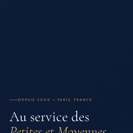
DEPUIS 2009 — PARIS, FRANCE
Au service des
Petites et Moyennes