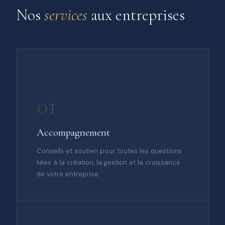
Nos
services
aux entreprises
⚖️
01
Accompagnement
Conseils et soutien pour toutes les questions
liées à la création, la gestion et la croissance
de votre entreprise.