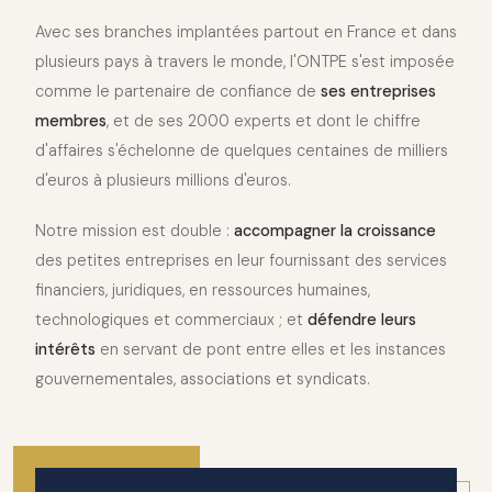
Avec ses branches implantées partout en France et dans
plusieurs pays à travers le monde, l'ONTPE s'est imposée
comme le partenaire de confiance de
ses entreprises
membres
, et de ses 2000 experts et dont le chiffre
d'affaires s'échelonne de quelques centaines de milliers
d'euros à plusieurs millions d'euros.
Notre mission est double :
accompagner la croissance
des petites entreprises en leur fournissant des services
financiers, juridiques, en ressources humaines,
technologiques et commerciaux ; et
défendre leurs
intérêts
en servant de pont entre elles et les instances
gouvernementales, associations et syndicats.
2010