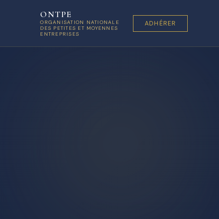
ONTPE
ORGANISATION NATIONALE
ADHÉRER
DES PETITES ET MOYENNES
ENTREPRISES