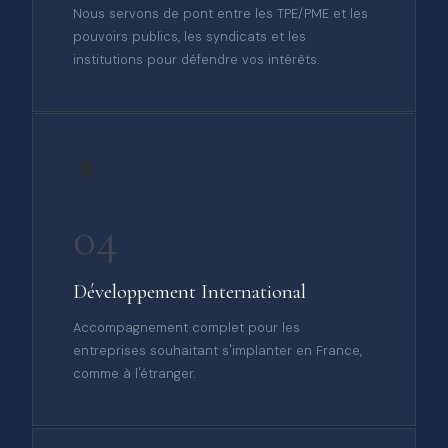
Nous servons de pont entre les TPE/PME et les
pouvoirs publics, les syndicats et les
institutions pour défendre vos intérêts.
🌍
04
Développement International
Accompagnement complet pour les
entreprises souhaitant s'implanter en France,
comme à l'étranger.