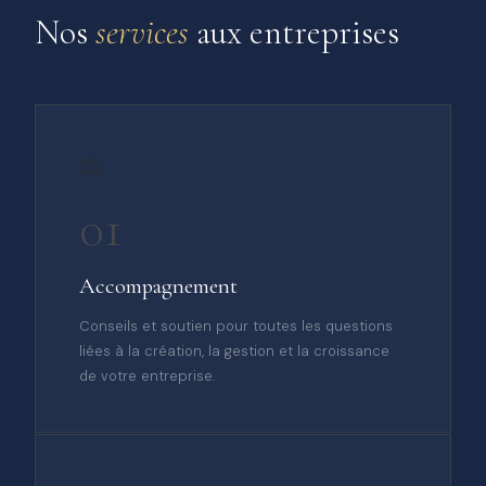
Nos
services
aux entreprises
⚖️
01
Accompagnement
Conseils et soutien pour toutes les questions
liées à la création, la gestion et la croissance
de votre entreprise.