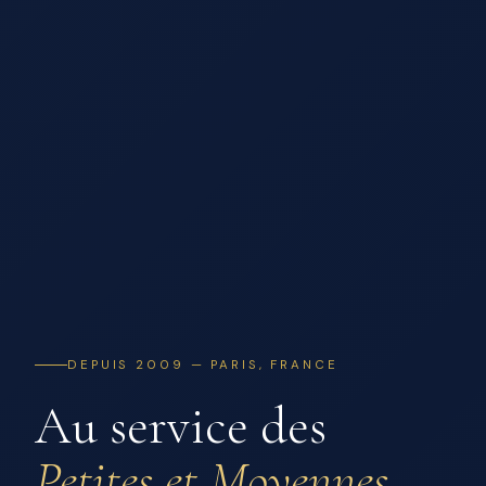
DEPUIS 2009 — PARIS, FRANCE
Au service des
Petites et Moyennes