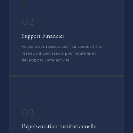
💼
02
Support Financier
Accès à des ressources financières et à un
réseau d'investisseurs pour soutenir et
développer votre activité.
🤝
03
Représentation Institutionnelle