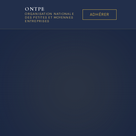
ONTPE
ORGANISATION NATIONALE
ADHÉRER
DES PETITES ET MOYENNES
ENTREPRISES