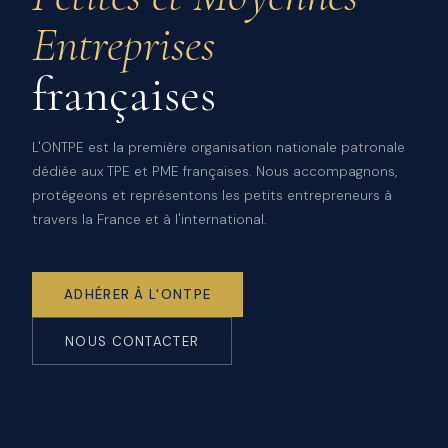
Entreprises
françaises
L'ONTPE est la première organisation nationale patronale
dédiée aux TPE et PME françaises. Nous accompagnons,
protégeons et représentons les petits entrepreneurs à
travers la France et à l'international.
ADHÉRER À L'ONTPE
NOUS CONTACTER