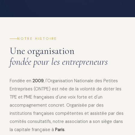
NOTRE HISTOIRE
Une organisation
fondée pour les entrepreneurs
Fondée en
2009
, l'Organisation Nationale des Petites
Entreprises (ONTPE) est née de la volonté de doter les
TPE et PME françaises d'une voix forte et d'un
accompagnement concret. Organisée par des
institutions françaises compétentes et assistée par des
comités consultatifs, notre association a son siège dans
la capitale française à
Paris
.