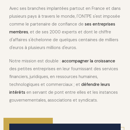
Avec ses branches implantées partout en France et dans
plusieurs pays à travers le monde, l'ONTPE s'est imposée
comme le partenaire de confiance de
ses entreprises
membres
, et de ses 2000 experts et dont le chiffre
d'affaires s'échelonne de quelques centaines de milliers
d'euros à plusieurs millions d'euros.
Notre mission est double :
accompagner la croissance
des petites entreprises en leur fournissant des services
financiers, juridiques, en ressources humaines,
technologiques et commerciaux ; et
défendre leurs
intérêts
en servant de pont entre elles et les instances
gouvernementales, associations et syndicats.
2010