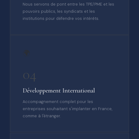
Nous servons de pont entre les TPE/PME et les
pouvoirs publics, les syndicats et les
institutions pour défendre vos intérêts.
🌍
04
Développement International
Accompagnement complet pour les
entreprises souhaitant s'implanter en France,
comme à l'étranger.