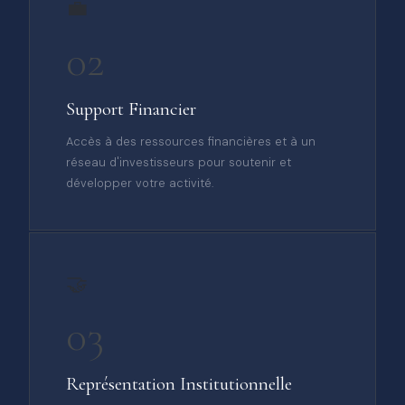
💼
02
Support Financier
Accès à des ressources financières et à un
réseau d'investisseurs pour soutenir et
développer votre activité.
🤝
03
Représentation Institutionnelle