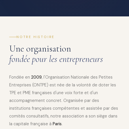
NOTRE HISTOIRE
Une organisation
fondée pour les entrepreneurs
Fondée en
2009
, l'Organisation Nationale des Petites
Entreprises (ONTPE) est née de la volonté de doter les
TPE et PME françaises d'une voix forte et d'un
accompagnement concret. Organisée par des
institutions françaises compétentes et assistée par des
comités consultatifs, notre association a son siège dans
la capitale française à
Paris
.