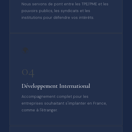
Nous servons de pont entre les TPE/PME et les
pouvoirs publics, les syndicats et les
institutions pour défendre vos intérêts.
🌍
04
Développement International
Accompagnement complet pour les
entreprises souhaitant s'implanter en France,
comme à l'étranger.