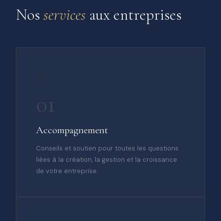
Nos
services
aux entreprises
⚖️
01
Accompagnement
Conseils et soutien pour toutes les questions
liées à la création, la gestion et la croissance
de votre entreprise.