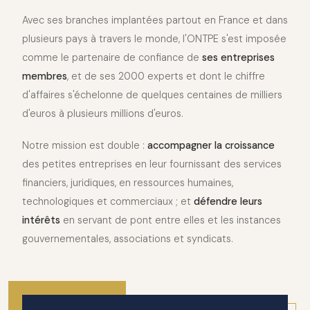
Avec ses branches implantées partout en France et dans
plusieurs pays à travers le monde, l'ONTPE s'est imposée
comme le partenaire de confiance de
ses entreprises
membres
, et de ses 2000 experts et dont le chiffre
d'affaires s'échelonne de quelques centaines de milliers
d'euros à plusieurs millions d'euros.
Notre mission est double :
accompagner la croissance
des petites entreprises en leur fournissant des services
financiers, juridiques, en ressources humaines,
technologiques et commerciaux ; et
défendre leurs
intérêts
en servant de pont entre elles et les instances
gouvernementales, associations et syndicats.
2010