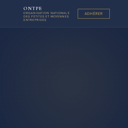
ONTPE
ORGANISATION NATIONALE
ADHÉRER
DES PETITES ET MOYENNES
ENTREPRISES