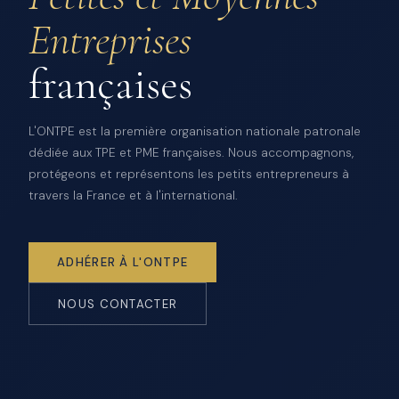
Entreprises
françaises
L'ONTPE est la première organisation nationale patronale
dédiée aux TPE et PME françaises. Nous accompagnons,
protégeons et représentons les petits entrepreneurs à
travers la France et à l'international.
ADHÉRER À L'ONTPE
NOUS CONTACTER