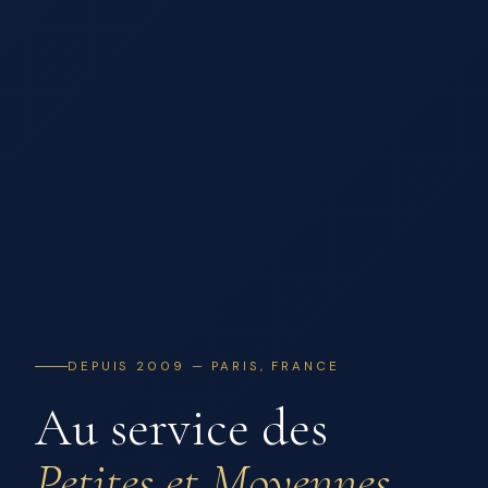
DEPUIS 2009 — PARIS, FRANCE
Au service des
Petites et Moyennes