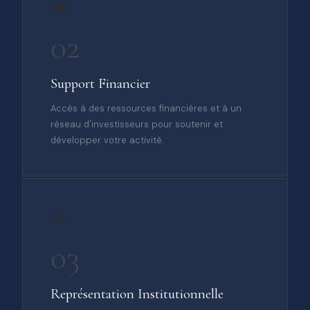
💼
02
Support Financier
Accès à des ressources financières et à un
réseau d'investisseurs pour soutenir et
développer votre activité.
🤝
03
Représentation Institutionnelle