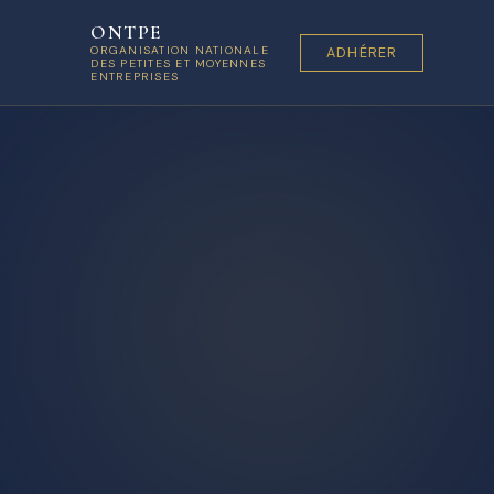
ONTPE
ORGANISATION NATIONALE
ADHÉRER
DES PETITES ET MOYENNES
ENTREPRISES