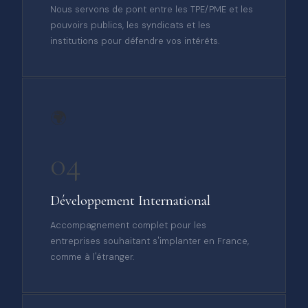
Nous servons de pont entre les TPE/PME et les
pouvoirs publics, les syndicats et les
institutions pour défendre vos intérêts.
🌍
04
Développement International
Accompagnement complet pour les
entreprises souhaitant s'implanter en France,
comme à l'étranger.