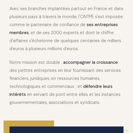
Avec ses branches implantées partout en France et dans
plusieurs pays à travers le monde, l'ONTPE s'est imposée
comme le partenaire de confiance de
ses entreprises
membres
, et de ses 2000 experts et dont le chiffre
d'affaires s'échelonne de quelques centaines de milliers
d'euros à plusieurs millions d'euros.
Notre mission est double :
accompagner la croissance
des petites entreprises en leur fournissant des services
financiers, juridiques, en ressources humaines,
technologiques et commerciaux ; et
défendre leurs
intérêts
en servant de pont entre elles et les instances
gouvernementales, associations et syndicats.
2010