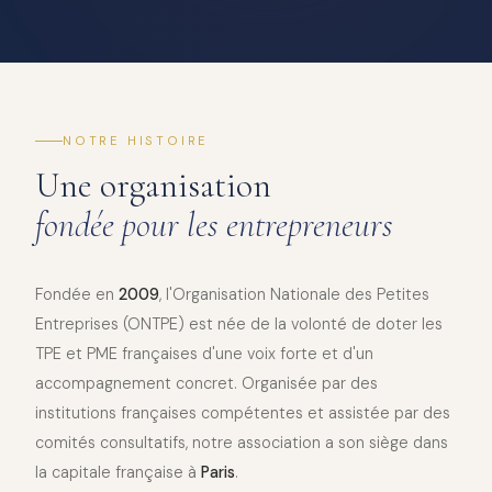
NOTRE HISTOIRE
Une organisation
fondée pour les entrepreneurs
Fondée en
2009
, l'Organisation Nationale des Petites
Entreprises (ONTPE) est née de la volonté de doter les
TPE et PME françaises d'une voix forte et d'un
accompagnement concret. Organisée par des
institutions françaises compétentes et assistée par des
comités consultatifs, notre association a son siège dans
la capitale française à
Paris
.