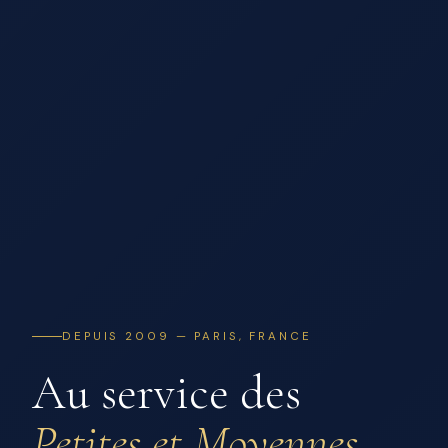
DEPUIS 2009 — PARIS, FRANCE
Au service des
Petites et Moyennes