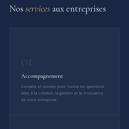
Nos
services
aux entreprises
⚖️
01
Accompagnement
Conseils et soutien pour toutes les questions
liées à la création, la gestion et la croissance
de votre entreprise.