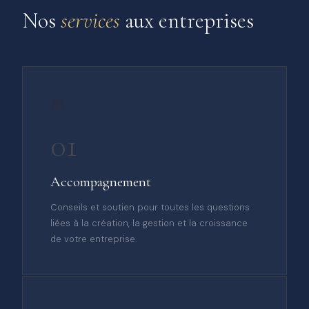
Nos
services
aux entreprises
⚖️
01
Accompagnement
Conseils et soutien pour toutes les questions
liées à la création, la gestion et la croissance
de votre entreprise.