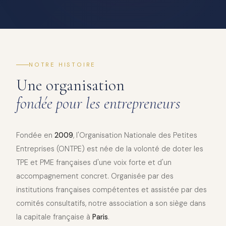
NOTRE HISTOIRE
Une organisation
fondée pour les entrepreneurs
Fondée en
2009
, l'Organisation Nationale des Petites
Entreprises (ONTPE) est née de la volonté de doter les
TPE et PME françaises d'une voix forte et d'un
accompagnement concret. Organisée par des
institutions françaises compétentes et assistée par des
comités consultatifs, notre association a son siège dans
la capitale française à
Paris
.