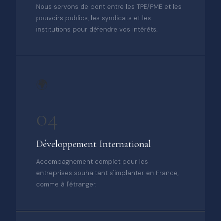
Nous servons de pont entre les TPE/PME et les
pouvoirs publics, les syndicats et les
institutions pour défendre vos intérêts.
🌍
04
Développement International
Accompagnement complet pour les
entreprises souhaitant s'implanter en France,
comme à l'étranger.