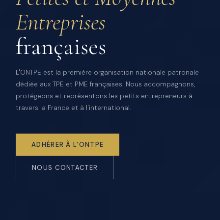
Entreprises
françaises
L'ONTPE est la première organisation nationale patronale
dédiée aux TPE et PME françaises. Nous accompagnons,
protégeons et représentons les petits entrepreneurs à
travers la France et à l'international.
ADHÉRER À L'ONTPE
NOUS CONTACTER