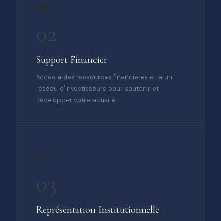
💼
02
Support Financier
Accès à des ressources financières et à un
réseau d'investisseurs pour soutenir et
développer votre activité.
🤝
03
Représentation Institutionnelle