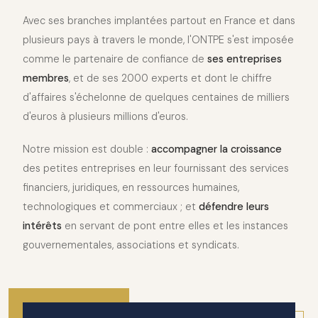
Avec ses branches implantées partout en France et dans
plusieurs pays à travers le monde, l'ONTPE s'est imposée
comme le partenaire de confiance de
ses entreprises
membres
, et de ses 2000 experts et dont le chiffre
d'affaires s'échelonne de quelques centaines de milliers
d'euros à plusieurs millions d'euros.
Notre mission est double :
accompagner la croissance
des petites entreprises en leur fournissant des services
financiers, juridiques, en ressources humaines,
technologiques et commerciaux ; et
défendre leurs
intérêts
en servant de pont entre elles et les instances
gouvernementales, associations et syndicats.
2010