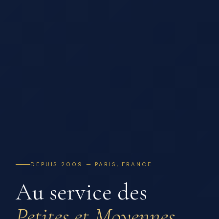
DEPUIS 2009 — PARIS, FRANCE
Au service des
Petites et Moyennes