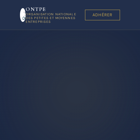
ONTPE
ORGANISATION NATIONALE
ADHÉRER
DES PETITES ET MOYENNES
ENTREPRISES