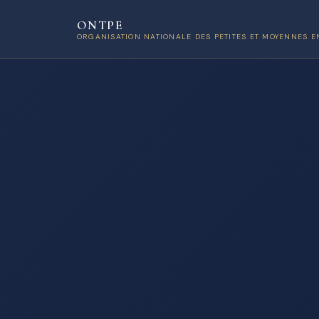
ONTPE
ORGANISATION NATIONALE DES PETITES ET MOYENNES E