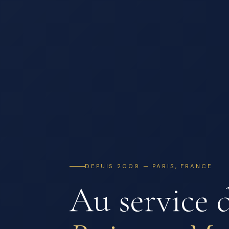
DEPUIS 2009 — PARIS, FRANCE
Au service 