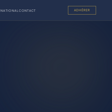
ADHÉRER
RNATIONAL
CONTACT