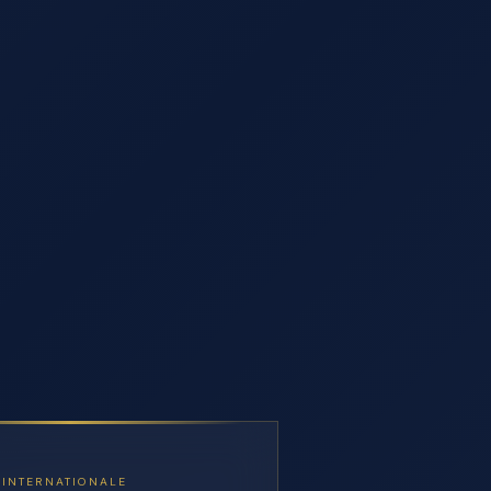
 INTERNATIONALE