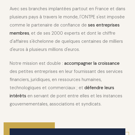
Avec ses branches implantées partout en France et dans
plusieurs pays à travers le monde, l'ONTPE s'est imposée
comme le partenaire de confiance de
ses entreprises
membres
, et de ses 2000 experts et dont le chiffre
d'affaires s'échelonne de quelques centaines de milliers
d'euros à plusieurs millions d'euros.
Notre mission est double :
accompagner la croissance
des petites entreprises en leur fournissant des services
financiers, juridiques, en ressources humaines,
technologiques et commerciaux ; et
défendre leurs
intérêts
en servant de pont entre elles et les instances
gouvernementales, associations et syndicats.
2010