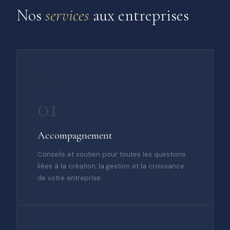
Nos
services
aux entreprises
⚖️
01
Accompagnement
Conseils et soutien pour toutes les questions
liées à la création, la gestion et la croissance
de votre entreprise.