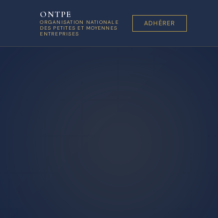
ONTPE
ORGANISATION NATIONALE
ADHÉRER
DES PETITES ET MOYENNES
ENTREPRISES