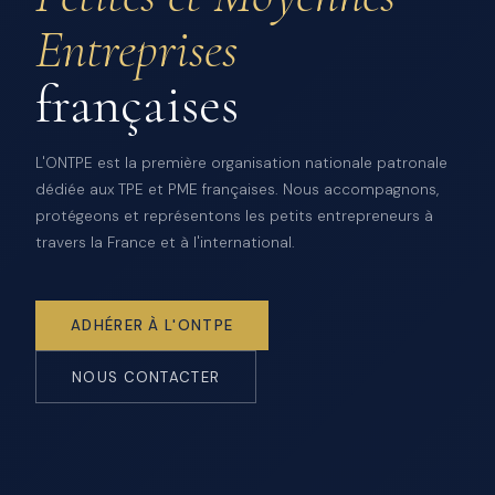
Entreprises
françaises
L'ONTPE est la première organisation nationale patronale
dédiée aux TPE et PME françaises. Nous accompagnons,
protégeons et représentons les petits entrepreneurs à
travers la France et à l'international.
ADHÉRER À L'ONTPE
NOUS CONTACTER