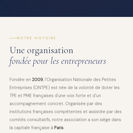
NOTRE HISTOIRE
Une organisation
fondée pour les entrepreneurs
Fondée en
2009
, l'Organisation Nationale des Petites
Entreprises (ONTPE) est née de la volonté de doter les
TPE et PME françaises d'une voix forte et d'un
accompagnement concret. Organisée par des
institutions françaises compétentes et assistée par des
comités consultatifs, notre association a son siège dans
la capitale française à
Paris
.