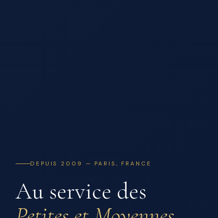
DEPUIS 2009 — PARIS, FRANCE
Au service des
Petites et Moyennes