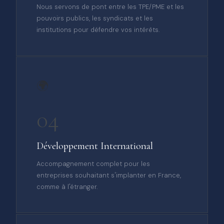
Nous servons de pont entre les TPE/PME et les
pouvoirs publics, les syndicats et les
institutions pour défendre vos intérêts.
🌍
04
Développement International
Accompagnement complet pour les
entreprises souhaitant s'implanter en France,
comme à l'étranger.