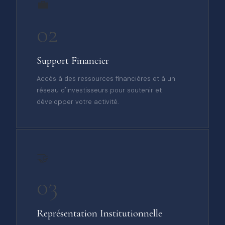
💼
02
Support Financier
Accès à des ressources financières et à un
réseau d'investisseurs pour soutenir et
développer votre activité.
🤝
03
Représentation Institutionnelle