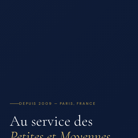
DEPUIS 2009 — PARIS, FRANCE
Au service des
Petites et Moyennes