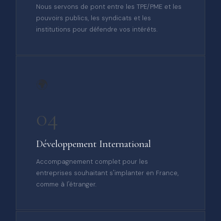
Nous servons de pont entre les TPE/PME et les
pouvoirs publics, les syndicats et les
institutions pour défendre vos intérêts.
🌍
04
Développement International
Accompagnement complet pour les
entreprises souhaitant s'implanter en France,
comme à l'étranger.