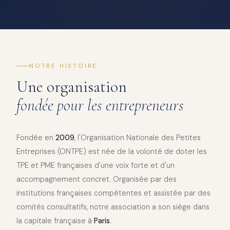
NOTRE HISTOIRE
Une organisation
fondée pour les entrepreneurs
Fondée en
2009
, l'Organisation Nationale des Petites
Entreprises (ONTPE) est née de la volonté de doter les
TPE et PME françaises d'une voix forte et d'un
accompagnement concret. Organisée par des
institutions françaises compétentes et assistée par des
comités consultatifs, notre association a son siège dans
la capitale française à
Paris
.