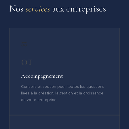
Nos
services
aux entreprises
⚖️
01
Accompagnement
Conseils et soutien pour toutes les questions
liées à la création, la gestion et la croissance
de votre entreprise.