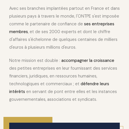
Avec ses branches implantées partout en France et dans
plusieurs pays à travers le monde, l'ONTPE s'est imposée
comme le partenaire de confiance de
ses entreprises
membres
, et de ses 2000 experts et dont le chiffre
d'affaires s'échelonne de quelques centaines de milliers
d'euros à plusieurs millions d'euros.
Notre mission est double :
accompagner la croissance
des petites entreprises en leur fournissant des services
financiers, juridiques, en ressources humaines,
technologiques et commerciaux ; et
défendre leurs
intérêts
en servant de pont entre elles et les instances
gouvernementales, associations et syndicats.
2010