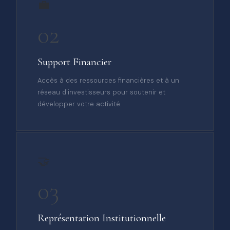
💼
02
Support Financier
Accès à des ressources financières et à un
réseau d'investisseurs pour soutenir et
développer votre activité.
🤝
03
Représentation Institutionnelle