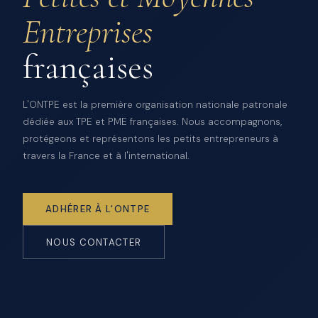
Entreprises
françaises
L'ONTPE est la première organisation nationale patronale
dédiée aux TPE et PME françaises. Nous accompagnons,
protégeons et représentons les petits entrepreneurs à
travers la France et à l'international.
ADHÉRER À L'ONTPE
NOUS CONTACTER