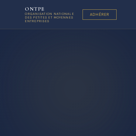
ONTPE
ORGANISATION NATIONALE
ADHÉRER
DES PETITES ET MOYENNES
ENTREPRISES